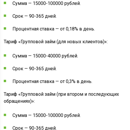
Сумма — 15000-100000 рублей.
Срок — 90-365 дней.
Процентная ставка — от 0,18% в день.
Тариф «Групповой займ (для новых клиентов)»:
Сумма — 15000-40000 рублей.
Срок — 90-365 дней.
Процентная ставка — от 0,3% в день.
Тариф «Групповой займ (при втором и последующих
обращениях)»:
Сумма — 15000-100000 рублей.
Срок — 90-365 дней.