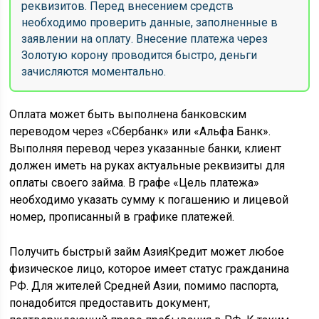
реквизитов. Перед внесением средств
необходимо проверить данные, заполненные в
заявлении на оплату. Внесение платежа через
Золотую корону проводится быстро, деньги
зачисляются моментально.
Оплата может быть выполнена банковским
переводом через «Сбербанк» или «Альфа Банк».
Выполняя перевод через указанные банки, клиент
должен иметь на руках актуальные реквизиты для
оплаты своего займа. В графе «Цель платежа»
необходимо указать сумму к погашению и лицевой
номер, прописанный в графике платежей.
Получить быстрый займ АзияКредит может любое
физическое лицо, которое имеет статус гражданина
РФ. Для жителей Средней Азии, помимо паспорта,
понадобится предоставить документ,