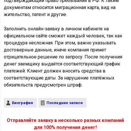
подтверждающий право пребывания в РФ. К таким
документам относится миграционная карта, вид на
жительство, патент и другие.
Заполнить онлайн-заявку в личном кабинете на
официальном сайте сможет каждый человек, так как
процедура несложная. При этом, важно указывать
достоверные данные, иначе компания примет
отрицательное решение по запросу. После получения
денег заемщику выдаётся соответствующий график
платежей. Клиент должен вносить средства в
соответствующие даты. За нарушение платёжных
обязательств предусмотрен штраф.
Биография
Последние записи
Отправляйте заявку в несколько разных компаний
для 100% получения денег!