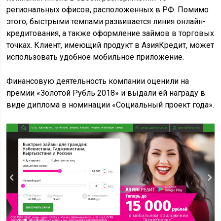
региональных офисов, расположенных в РФ. Помимо
этого, быстрыми темпами развивается линия онлайн-
кредитования, а также оформление займов в торговых
точках. Клиент, имеющий продукт в АзияКредит, может
использовать удобное мобильное приложение.
Финансовую деятельность компании оценили на
премии «Золотой Рубль 2018» и выдали ей награду в
виде диплома в номинации «Социальный проект года».