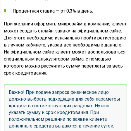
Процентная ставка — от 0,3% в день.
При желании оформить микрозайм в компании, клиент
может создать онлайн-заявку на официальном сайте.
Для этого необходимо изначально пройти регистрацию
в личном кабинете, указав все необходимые данные.
На официальном сайте клиент может воспользоваться
специальным калькулятором займа, с помощью
которого можно рассчитать сумму переплаты за весь
срок кредитования.
Важно! При подаче запроса физическое лицо
должно выбрать подходящие для себя параметры
кредита в соответствующих разделах. Нужно
указать сумму и срок кредитования. При
положительном решении по заявке клиента
денежные средства выдаются в течение суток.