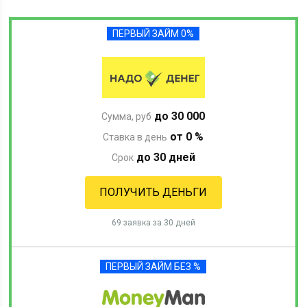
ПЕРВЫЙ ЗАЙМ 0%
до 30 000
Сумма, руб
от 0 %
Ставка в день
до 30 дней
Срок
ПОЛУЧИТЬ ДЕНЬГИ
69 заявка за 30 дней
ПЕРВЫЙ ЗАЙМ БЕЗ %