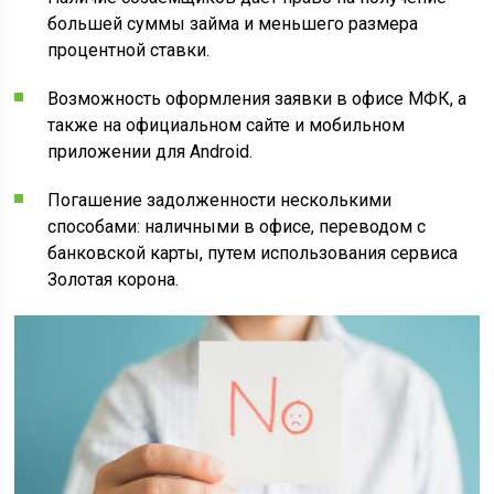
большей суммы займа и меньшего размера
процентной ставки.
Возможность оформления заявки в офисе МФК, а
также на официальном сайте и мобильном
приложении для Android.
Погашение задолженности несколькими
способами: наличными в офисе, переводом с
банковской карты, путем использования сервиса
Золотая корона.