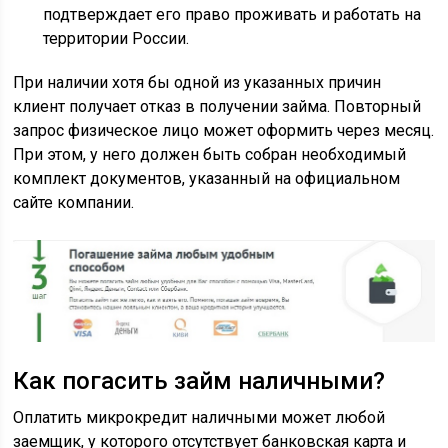
подтверждает его право проживать и работать на
территории России.
При наличии хотя бы одной из указанных причин
клиент получает отказ в получении займа. Повторный
запрос физическое лицо может оформить через месяц.
При этом, у него должен быть собран необходимый
комплект документов, указанный на официальном
сайте компании.
Как погасить займ наличными?
Оплатить микрокредит наличными может любой
заемщик, у которого отсутствует банковская карта и