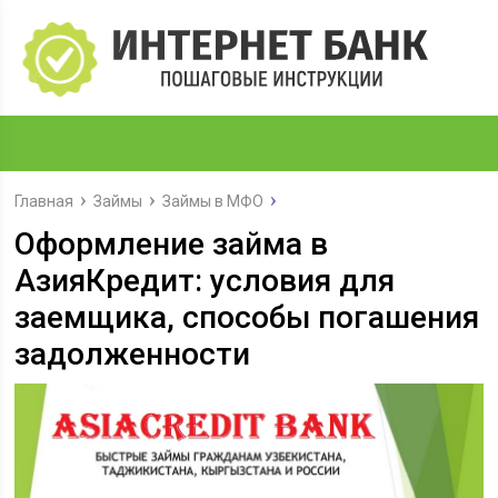
Главная
Займы
Займы в МФО
Оформление займа в
АзияКредит: условия для
заемщика, способы погашения
задолженности