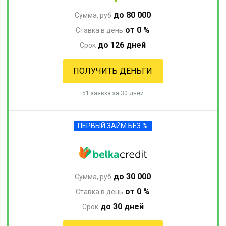
до 80 000
Сумма, руб
от 0 %
Ставка в день
до 126 дней
Срок
ПОЛУЧИТЬ ДЕНЬГИ
51 заявка за 30 дней
ПЕРВЫЙ ЗАЙМ БЕЗ %
до 30 000
Сумма, руб
от 0 %
Ставка в день
до 30 дней
Срок