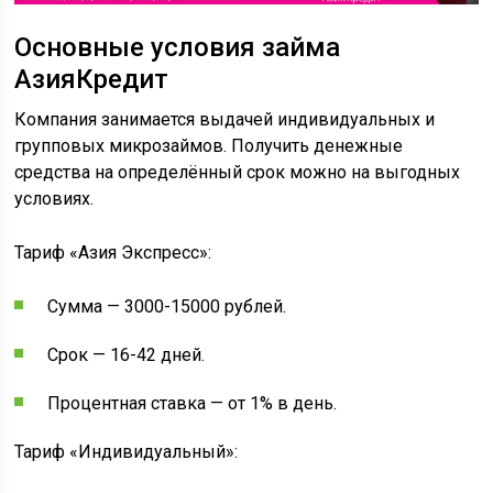
Основные условия займа
АзияКредит
Компания занимается выдачей индивидуальных и
групповых микрозаймов. Получить денежные
средства на определённый срок можно на выгодных
условиях.
Тариф «Азия Экспресс»:
Сумма — 3000-15000 рублей.
Срок — 16-42 дней.
Процентная ставка — от 1% в день.
Тариф «Индивидуальный»: