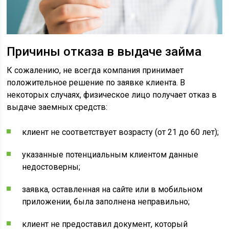
Причины отказа в выдаче займа
К сожалению, не всегда компания принимает
положительное решение по заявке клиента. В
некоторых случаях, физическое лицо получает отказ в
выдаче заемных средств:
клиент не соответствует возрасту (от 21 до 60 лет);
указанные потенциальным клиентом данные
недостоверны;
заявка, оставленная на сайте или в мобильном
приложении, была заполнена неправильно;
клиент не предоставил документ, который