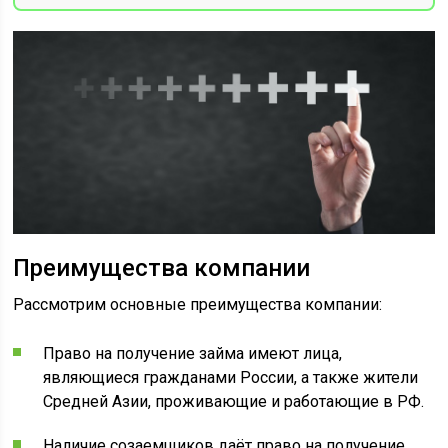
Преимущества компании
Рассмотрим основные преимущества компании:
Право на получение займа имеют лица,
являющиеся гражданами России, а также жители
Средней Азии, проживающие и работающие в РФ.
Наличие созаемщиков даёт право на получение