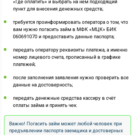
«Где оплатить» и выбрать на нем подходящий
пункт для внесения денежных средств;
требуется проинформировать оператора о том, что
вам нужно погасить займ в МФК «МЦК» БИК
060691070 и предоставить данные паспорта;
передать оператору реквизиты платежа, а именно
номер лицевого счета, прописанный в графике
платежей;
после заполнения заявления нужно проверить все
данные на достоверность;
передать денежные средства кассиру в счёт
оплаты займа и принять чек.
Важно! Погасить займ может любой человек при
предъявлении паспорта заемщика и достоверных