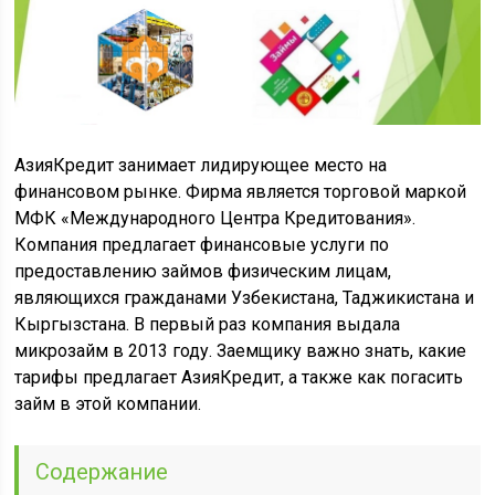
АзияКредит занимает лидирующее место на
финансовом рынке. Фирма является торговой маркой
МФК «Международного Центра Кредитования».
Компания предлагает финансовые услуги по
предоставлению займов физическим лицам,
являющихся гражданами Узбекистана, Таджикистана и
Кыргызстана. В первый раз компания выдала
микрозайм в 2013 году. Заемщику важно знать, какие
тарифы предлагает АзияКредит, а также как погасить
займ в этой компании.
Содержание