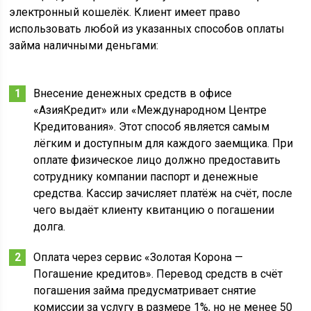
электронный кошелёк. Клиент имеет право
использовать любой из указанных способов оплаты
займа наличными деньгами:
Внесение денежных средств в офисе
«АзияКредит» или «Международном Центре
Кредитования». Этот способ является самым
лёгким и доступным для каждого заемщика. При
оплате физическое лицо должно предоставить
сотруднику компании паспорт и денежные
средства. Кассир зачисляет платёж на счёт, после
чего выдаёт клиенту квитанцию о погашении
долга.
Оплата через сервис «Золотая Корона —
Погашение кредитов». Перевод средств в счёт
погашения займа предусматривает снятие
комиссии за услугу в размере 1%, но не менее 50