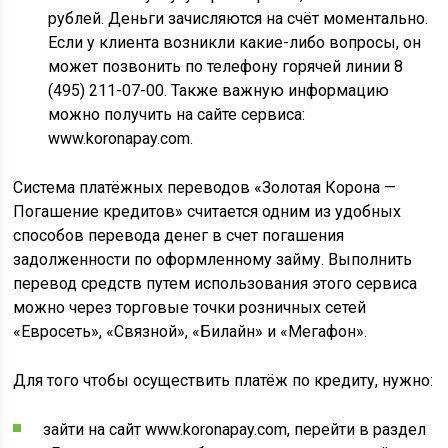
рублей. Деньги зачисляются на счёт моментально.
Если у клиента возникли какие-либо вопросы, он
может позвонить по телефону горячей линии 8
(495) 211-07-00. Также важную информацию
можно получить на сайте сервиса:
www.koronapay.com.
Система платёжных переводов «Золотая Корона —
Погашение кредитов» считается одним из удобных
способов перевода денег в счет погашения
задолженности по оформленному займу. Выполнить
перевод средств путем использования этого сервиса
можно через торговые точки розничных сетей
«Евросеть», «Связной», «Билайн» и «Мегафон».
Для того чтобы осуществить платёж по кредиту, нужно:
зайти на сайт www.koronapay.com, перейти в раздел