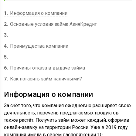
1
Информация о компании
2
Основные условия займа АзияКредит
3
4
Преимущества компании
5
6
Причины отказа в выдаче займа
7
Как погасить займ наличными?
Информация о компании
За счёт того, что компания ежедневно расширяет свою
деятельность, перечень предлагаемых продуктов
также растёт. Получить займ может каждый, оформив
онлайн-заявку на территории России. Уже в 2019 году
компания имела в своём распоряжении 10