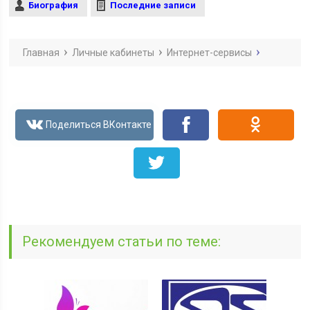
Биография
Последние записи
Главная
Личные кабинеты
Интернет-сервисы
Рекомендуем статьи по теме: