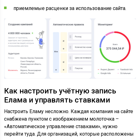
приемлемые расценки за использование сайта.
Как настроить учётную запись
Елама и управлять ставками
Настроить Еламу несложно. Каждая компания на сайте
снабжена пунктом с изображением молоточка –
«Автоматическое управление ставками», нужно
перейти туда. Для организаций, которые расположены