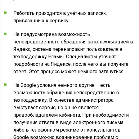
Работать приходится в учётных записях,
привязанных к сервису.
Не предусмотрена возможность
непосредственного обращения за консультацией в
Яндекс, система перенаправит пользователя в
техподдержку Еламы. Специалисты уточнят
подробности на Яндексе, после чего вы получите
ответ. Этот процесс может немного затянуться.
На Google условия немного другие – есть
возможность обращения непосредственно в
техподдержку. В качестве администратора
выступает сервис, но он не является
правообладателем кабинета. При необходимости
получения ответа в виде электронного письма
либо в телефонном режиме от консультантов
Google возможно возникновение проблем с