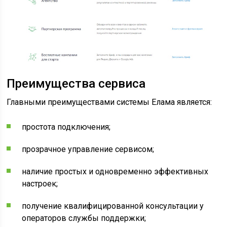
Преимущества сервиса
Главными преимуществами системы Елама является:
простота подключения;
прозрачное управление сервисом;
наличие простых и одновременно эффективных
настроек;
получение квалифицированной консультации у
операторов службы поддержки;