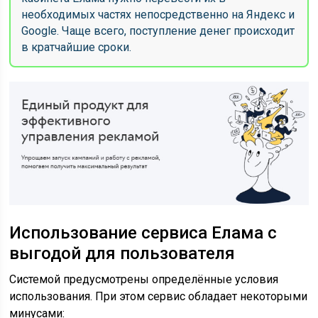
необходимых частях непосредственно на Яндекс и
Google. Чаще всего, поступление денег происходит
в кратчайшие сроки.
Использование сервиса Елама с
выгодой для пользователя
Системой предусмотрены определённые условия
использования. При этом сервис обладает некоторыми
минусами: