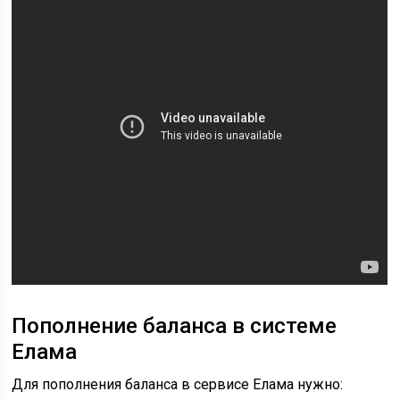
Пополнение баланса в системе
Елама
Для пополнения баланса в сервисе Елама нужно: