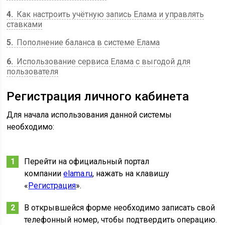
4
Как настроить учётную запись Елама и управлять
ставками
5
Пополнение баланса в системе Елама
6
Использование сервиса Елама с выгодой для
пользователя
Регистрация личного кабинета
Для начала использования данной системы
необходимо:
Перейти на официальный портал
компании
elama.ru
, нажать на клавишу
«
Регистрация
».
В открывшейся форме необходимо записать свой
телефонный номер, чтобы подтвердить операцию.