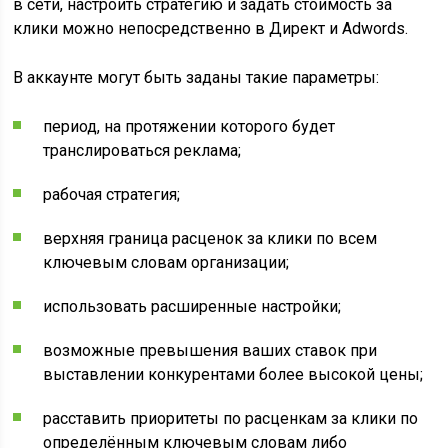
в сети, настроить стратегию и задать стоимость за
клики можно непосредственно в Директ и Adwords.
В аккаунте могут быть заданы такие параметры:
период, на протяжении которого будет
транслироваться реклама;
рабочая стратегия;
верхняя граница расценок за клики по всем
ключевым словам организации;
использовать расширенные настройки;
возможные превышения ваших ставок при
выставлении конкурентами более высокой цены;
расставить приоритеты по расценкам за клики по
определённым ключевым словам либо