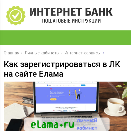
Главная
Личные кабинеты
Интернет-сервисы
Как зарегистрироваться в ЛК
на сайте Елама