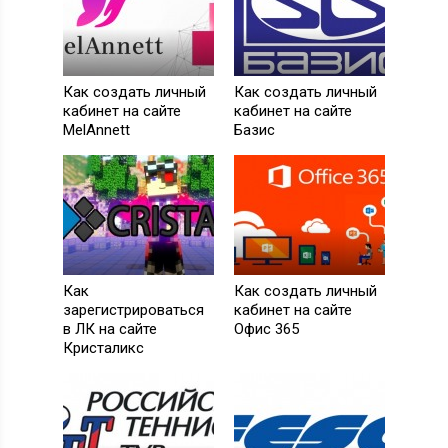
Как создать личный
Как создать личный
кабинет на сайте
кабинет на сайте
MelAnnett
Базис
Как
Как создать личный
зарегистрироваться
кабинет на сайте
в ЛК на сайте
Офис 365
Кристаликс