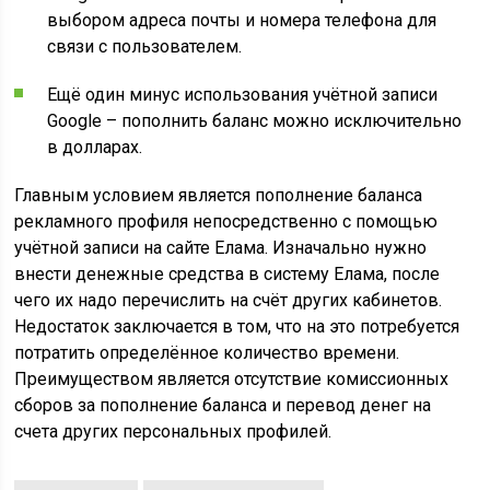
выбором адреса почты и номера телефона для
связи с пользователем.
Ещё один минус использования учётной записи
Google – пополнить баланс можно исключительно
в долларах.
Главным условием является пополнение баланса
рекламного профиля непосредственно с помощью
учётной записи на сайте Елама. Изначально нужно
внести денежные средства в систему Елама, после
чего их надо перечислить на счёт других кабинетов.
Недостаток заключается в том, что на это потребуется
потратить определённое количество времени.
Преимуществом является отсутствие комиссионных
сборов за пополнение баланса и перевод денег на
счета других персональных профилей.