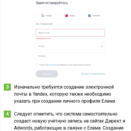
Изначально требуется создание электронной
почты в Yandex, которую также необходимо
указать при создании личного профиля Елама.
Следует отметить, что система самостоятельно
создаст новую учётную запись на сайтах Директ и
Adwords, работающих в связке с Елама. Создание