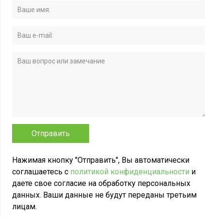
Нажимая кнопку "Отправить", Вы автоматически
соглашаетесь с
политикой конфиденциальности
и
даете свое согласие на обработку персональных
данных. Ваши данные не будут переданы третьим
лицам.