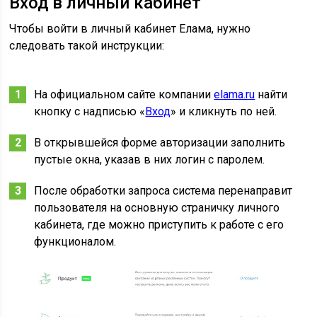
Вход в личный кабинет
Чтобы войти в личный кабинет Елама, нужно
следовать такой инструкции:
На официальном сайте компании
elama.ru
найти
кнопку с надписью «
Вход
» и кликнуть по ней.
В открывшейся форме авторизации заполнить
пустые окна, указав в них логин с паролем.
После обработки запроса система перенаправит
пользователя на основную страничку личного
кабинета, где можно приступить к работе с его
функционалом.