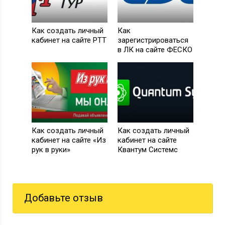
Как создать личный
Как
кабинет на сайте РТТ
зарегистрироваться
в ЛК на сайте ФЕСКО
Как создать личный
Как создать личный
кабинет на сайте «Из
кабинет на сайте
рук в руки»
Квантум Системс
Добавьте отзыв