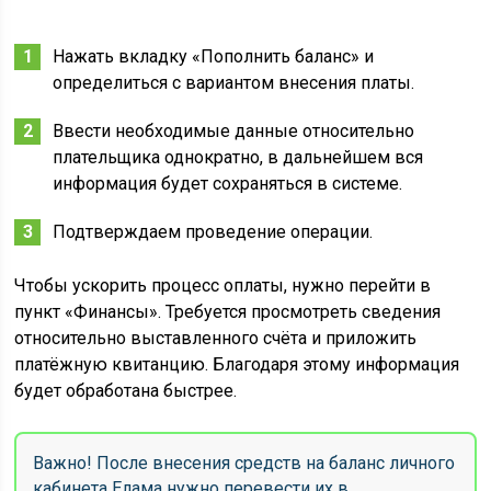
Нажать вкладку «Пополнить баланс» и
определиться с вариантом внесения платы.
Ввести необходимые данные относительно
плательщика однократно, в дальнейшем вся
информация будет сохраняться в системе.
Подтверждаем проведение операции.
Чтобы ускорить процесс оплаты, нужно перейти в
пункт «Финансы». Требуется просмотреть сведения
относительно выставленного счёта и приложить
платёжную квитанцию. Благодаря этому информация
будет обработана быстрее.
Важно! После внесения средств на баланс личного
кабинета Елама нужно перевести их в