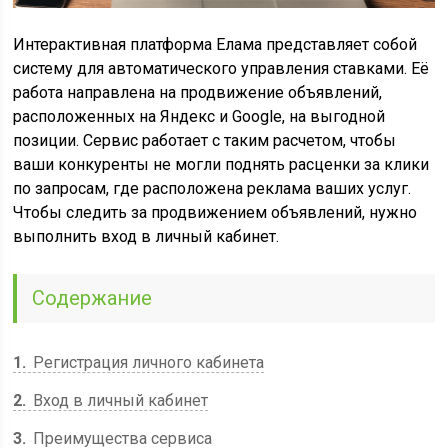
Интерактивная платформа Елама представляет собой
систему для автоматического управления ставками. Её
работа направлена на продвижение объявлений,
расположенных на Яндекс и Google, на выгодной
позиции. Сервис работает с таким расчетом, чтобы
ваши конкуренты не могли поднять расценки за клики
по запросам, где расположена реклама ваших услуг.
Чтобы следить за продвижением объявлений, нужно
выполнить вход в личный кабинет.
Содержание
1
Регистрация личного кабинета
2
Вход в личный кабинет
3
Преимущества сервиса