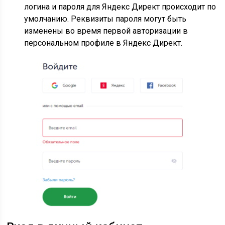
логина и пароля для Яндекс Директ происходит по
умолчанию. Реквизиты пароля могут быть
изменены во время первой авторизации в
персональном профиле в Яндекс Директ.