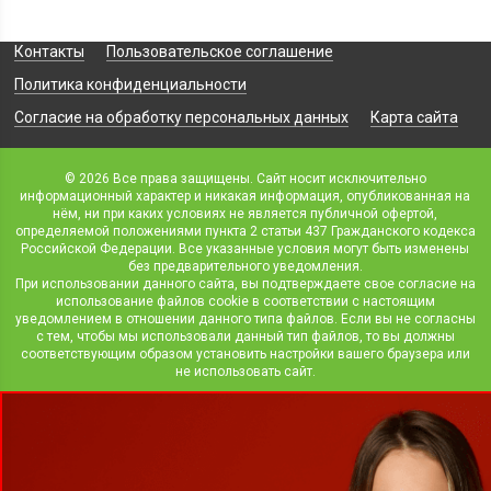
Контакты
Пользовательское соглашение
Политика конфиденциальности
Согласие на обработку персональных данных
Карта сайта
© 2026 Все права защищены. Сайт носит исключительно
информационный характер и никакая информация, опубликованная на
нём, ни при каких условиях не является публичной офертой,
определяемой положениями пункта 2 статьи 437 Гражданского кодекса
Российской Федерации. Все указанные условия могут быть изменены
без предварительного уведомления.
При использовании данного сайта, вы подтверждаете свое согласие на
использование файлов cookie в соответствии с настоящим
уведомлением в отношении данного типа файлов. Если вы не согласны
с тем, чтобы мы использовали данный тип файлов, то вы должны
соответствующим образом установить настройки вашего браузера или
не использовать сайт.