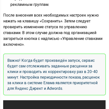
рекламным группам.
После внесения всех необходимых настроек нужно
нажать на клавишу «Сохранить». Затем следует
проверить изменение статуса по управлению
ставками. В этом случае должна под организацией
загореться кнопка с надписью «Управление ставками
включено».
Важно! Когда будет произведён запуск, сервис
будет сам отслеживать заданные расценки за
клики и проводить их корректировку раз в 20-40
минут. Настройка периодичности показа, расценок
за клики в системе Елама является приоритетной
для Яндекс Директ и Adwords.