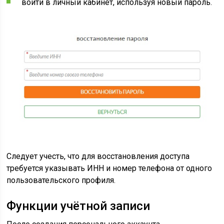
войти в личный кабинет, используя новый пароль.
Следует учесть, что для восстановления доступа
требуется указывать ИНН и номер телефона от одного
пользовательского профиля.
Функции учётной записи