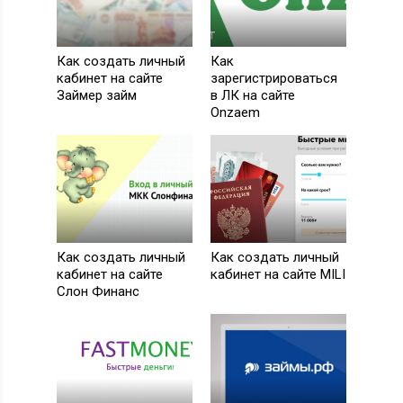
Как создать личный
Как
кабинет на сайте
зарегистрироваться
Займер займ
в ЛК на сайте
Onzaem
Как создать личный
Как создать личный
кабинет на сайте
кабинет на сайте MILI
Слон Финанс