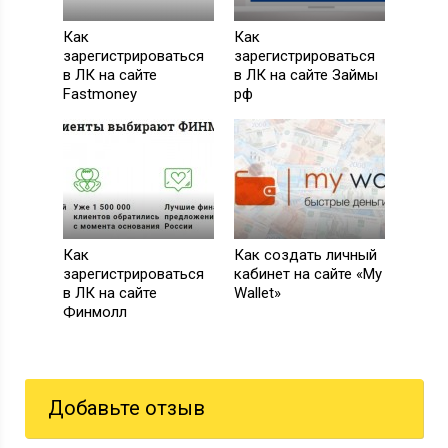
Как
Как
зарегистрироваться
зарегистрироваться
в ЛК на сайте
в ЛК на сайте Займы
Fastmoney
рф
Как
Как создать личный
зарегистрироваться
кабинет на сайте «My
в ЛК на сайте
Wallet»
Финмолл
Добавьте отзыв