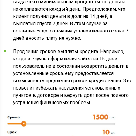
выдается с минимальным процентом, но деньги
накапливаются каждый день. Предположим, что
клиент получил деньги в долг на 14 дней, а
выплатил спустя 7 дней. В этом случае за
оставшиеся до окончания установленного срока 7
дней вносить плату не нужно.
Продление сроков выплаты кредита. Например,
когда в случае оформления займа на 15 дней
пользователь не в состоянии возвратить деньги в
установленные срока, ему предоставляется
возможность продления сроков кредитования. Это
позволит избежать нарушения установленных
пунктов в договоре и вернуть долг после полного
устранения финансовых проблем.