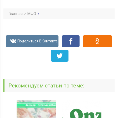
Главная
МФО
Рекомендуем статьи по теме: