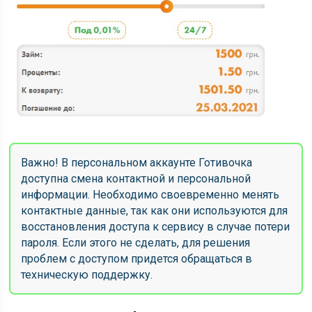
Важно! В персональном аккаунте Готивочка
доступна смена контактной и персональной
информации. Необходимо своевременно менять
контактные данные, так как они используются для
восстановления доступа к сервису в случае потери
пароля. Если этого не сделать, для решения
проблем с доступом придется обращаться в
техническую поддержку.