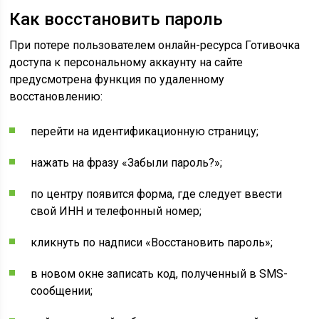
Как восстановить пароль
При потере пользователем онлайн-ресурса Готивочка
доступа к персональному аккаунту на сайте
предусмотрена функция по удаленному
восстановлению:
перейти на идентификационную страницу;
нажать на фразу «Забыли пароль?»;
по центру появится форма, где следует ввести
свой ИНН и телефонный номер;
кликнуть по надписи «Восстановить пароль»;
в новом окне записать код, полученный в SMS-
сообщении;