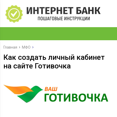
Главная
МФО
Как создать личный кабинет
на сайте Готивочка