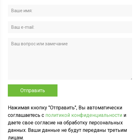
Нажимая кнопку "Отправить", Вы автоматически
соглашаетесь с
политикой конфиденциальности
и
даете свое согласие на обработку персональных
данных. Ваши данные не будут переданы третьим
лицам.