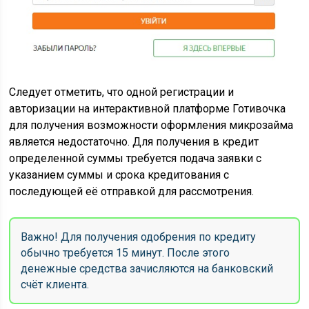
Следует отметить, что одной регистрации и
авторизации на интерактивной платформе Готивочка
для получения возможности оформления микрозайма
является недостаточно. Для получения в кредит
определенной суммы требуется подача заявки с
указанием суммы и срока кредитования с
последующей её отправкой для рассмотрения.
Важно! Для получения одобрения по кредиту
обычно требуется 15 минут. После этого
денежные средства зачисляются на банковский
счёт клиента.