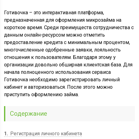
Готивочка – это интерактивная платформа,
предназначенная для оформления микрозайма на
короткое время. Среди преимуществ сотрудничества с
данным онлайн-ресурсом можно отметить
предоставление кредита с минимальным процентом,
многочисленные одобренные заявки, лояльность
отношения к пользователям. Благодаря этому у
организации довольно обширная клиентская база. Для
начала полноценного использования сервиса
Готивочка необходимо зарегистрировать личный
кабинет и авторизоваться. После этого можно
приступить оформлению займа.
Содержание
1
Регистрация личного кабинета