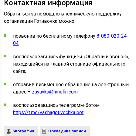
Контактная информация
Обратиться за помощью в техническую поддержку
организации Готивочка можно:
позвонив по бесплатному телефону
8-080-020-24-
04
;
воспользовавшись функцией «Обратный звонок»,
находящейся на главной странице официального
сайта;
отправив письменное обращение на электронный
адрес –
zayavka@limefin.com
;
воспользовавшись телеграмм-ботом –
https://t.me/vashagotivochka bot
.
Биография
Последние записи