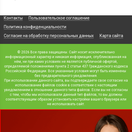
Контакты
Пользовательское соглашение
Политика конфиденциальности
Согласие на обработку персональных данных
Карта сайта
© 2026 Все права защищены. Сайт носит исключительно
информационный характер и никакая информация, опубликованная на
нём, ни при каких условиях не является публичной офертой,
определяемой положениями пункта 2 статьи 437 Гражданского кодекса
Российской Федерации. Все указанные условия могут быть изменены
без предварительного уведомления.
При использовании данного сайта, вы подтверждаете свое согласие на
использование файлов cookie в соответствии с настоящим
уведомлением в отношении данного типа файлов. Если вы не согласны
с тем, чтобы мы использовали данный тип файлов, то вы должны
соответствующим образом установить настройки вашего браузера или
не использовать сайт.