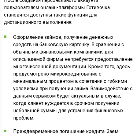
После создания персонального аккаунта
пользователям онлайн-платформы Готивочка
становятся доступны такие функции для
дистанционного выполнения:
Оформление займов, получение денежных
средств на банковскую карточку. В сравнении с
обычными финансовыми компаниями, для
описываемой фирмы не требуется предоставление
многочисленной документации. Кроме того, здесь
предусмотрено микрокредитование с
минимальным процентом в сочетании с гибкими
условиями при получении займа. Взаимодействие с
данным сервисом будет актуальным в случае,
когда клиент нуждается в срочном получении
небольшой суммы для устранения финансовых
проблем.
Преждевременное погашение кредита. Заем