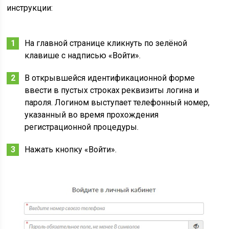
инструкции:
На главной странице кликнуть по зелёной
клавише с надписью «Войти».
В открывшейся идентификационной форме
ввести в пустых строках реквизиты логина и
пароля. Логином выступает телефонный номер,
указанный во время прохождения
регистрационной процедуры.
Нажать кнопку «Войти».