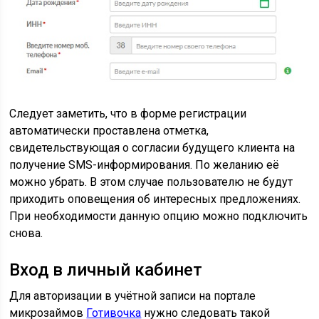
Следует заметить, что в форме регистрации
автоматически проставлена отметка,
свидетельствующая о согласии будущего клиента на
получение SMS-информирования. По желанию её
можно убрать. В этом случае пользователю не будут
приходить оповещения об интересных предложениях.
При необходимости данную опцию можно подключить
снова.
Вход в личный кабинет
Для авторизации в учётной записи на портале
микрозаймов
Готивочка
нужно следовать такой