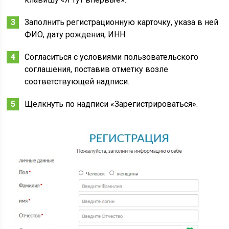
Заполнить регистрационную карточку, указа в ней
ФИО, дату рождения, ИНН.
Согласиться с условиями пользовательского
соглашения, поставив отметку возле
соответствующей надписи.
Щелкнуть по надписи «Зарегистрироваться».