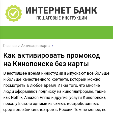
Главная
Активация карты
Как активировать промокод
на Кинопоиске без карты
В настоящее время киностудии выпускают все больше
и больше качественного контента, который можно
посмотреть в любое время. Из-за того, что многие
люди оформляют подписку на киноплатформы, такие
как Netflix, Amazon Prime и другие, услуги Кинопоиска,
пожалуй, стали одними из самых востребованных
среди онлайн-кинотеатров в России. Тем не менее, не