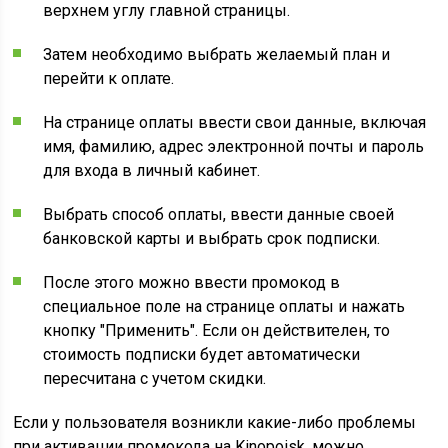
верхнем углу главной страницы.
Затем необходимо выбрать желаемый план и
перейти к оплате.
На странице оплаты ввести свои данные, включая
имя, фамилию, адрес электронной почты и пароль
для входа в личный кабинет.
Выбрать способ оплаты, ввести данные своей
банковской карты и выбрать срок подписки.
После этого можно ввести промокод в
специальное поле на странице оплаты и нажать
кнопку "Применить". Если он действителен, то
стоимость подписки будет автоматически
пересчитана с учетом скидки.
Если у пользователя возникли какие-либо проблемы
при активации промокода на Kinopoisk, можно