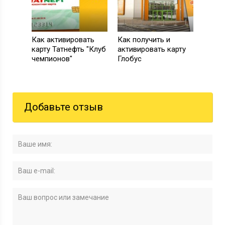
Как активировать
Как получить и
карту Татнефть "Клуб
активировать карту
чемпионов"
Глобус
Добавьте отзыв