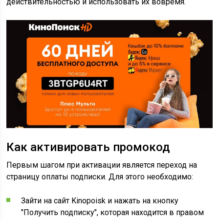
действительностью и использовать их вовремя.
Как активировать промокод
Первым шагом при активации является переход на
страницу оплаты подписки. Для этого необходимо:
Зайти на сайт Kinopoisk и нажать на кнопку
"Получить подписку", которая находится в правом