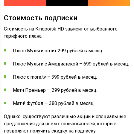
Стоимость подписки
Стоимость на Kinopoisk HD зависит от выбранного
тарифного плана:
Плюс Мульти стоит 299 рублей в месяц.
Плюс Мульти с Амедиатекой – 699 рублей в месяц.
Плюс с more.tv – 399 рублей в месяц.
Матч Премьер — 299 рублей в месяц.
Матч! Футбол — 380 рублей в месяц.
Однако, существуют различные акции и специальные
предложения для новых пользователей, которые
позволяют получить скидку на подписку.