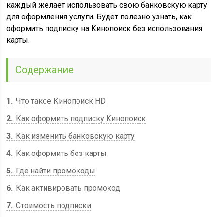
каждый желает использовать свою банковскую карту
для оформления услуги. Будет полезно узнать, как
оформить подписку на Кинопоиск без использования
карты.
Содержание
1
Что такое Кинопоиск HD
2
Как оформить подписку Кинопоиск
3
Как изменить банковскую карту
4
Как оформить без карты
5
Где найти промокоды
6
Как активировать промокод
7
Стоимость подписки