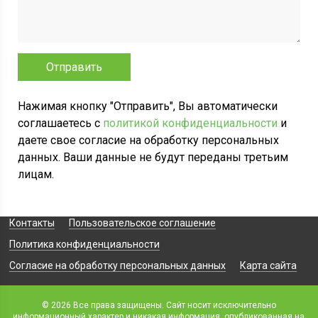
Нажимая кнопку "Отправить", Вы автоматически
соглашаетесь с
политикой конфиденциальности
и
даете свое согласие на обработку персональных
данных. Ваши данные не будут переданы третьим
лицам.
Контакты
Пользовательское соглашение
Политика конфиденциальности
Согласие на обработку персональных данных
Карта сайта
© 2026 Все права защищены. Сайт носит исключительно
информационный характер и никакая информация, опубликованная на