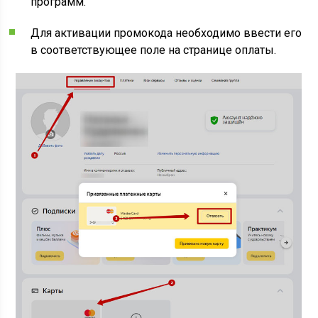
программ.
Для активации промокода необходимо ввести его
в соответствующее поле на странице оплаты.