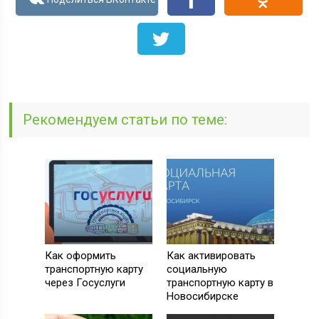
Рекомендуем статьи по теме:
Как оформить
Как активировать
транспортную карту
социальную
через Госуслуги
транспортную карту в
Новосибирске