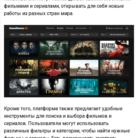
фильмами и сериалами, открывать для себя новые
работы из разных стран мира.
Кроме того, платформа также предлагает удобные
инструменты для поиска и выбора фильмов и
сериалов. Пользователи могут использовать
различные фильтры и категории, чтобы найти нужные