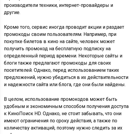
производители техники, интернет-провайдеры и
другие.
Кроме того, сервис иногда проводит акции и раздает
промокоды своим пользователям. Например, при
покупке билетов в кино на сайте, человек может
получить промокод на бесплатную подписку на
определенный период времени. Некоторые сайты и
блоги также предлагают промокоды для своих
посетителей. Однако, перед использованием таких
предложений, нужно убедиться в их действительности
и надежности сайта или блога, где они были найдены.
В целом, использование промокодов может быть
удобным и экономичным способом получения доступа
к КиноПоиск HD. Однако, не стоит забывать, что они
имеют ограничения по сроку действия, а также по
количеству активаций, поэтому нужно следить за их