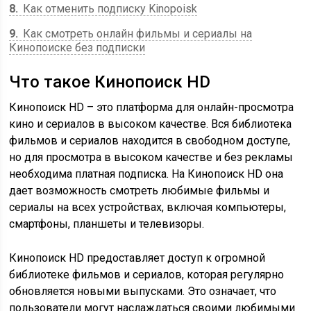
8
Как отменить подписку Kinopoisk
9
Как смотреть онлайн фильмы и сериалы на
Кинопоиске без подписки
Что такое Кинопоиск HD
Кинопоиск HD – это платформа для онлайн-просмотра
кино и сериалов в высоком качестве. Вся библиотека
фильмов и сериалов находится в свободном доступе,
но для просмотра в высоком качестве и без рекламы
необходима платная подписка. На Кинопоиск HD она
дает возможность смотреть любимые фильмы и
сериалы на всех устройствах, включая компьютеры,
смартфоны, планшеты и телевизоры.
Кинопоиск HD предоставляет доступ к огромной
библиотеке фильмов и сериалов, которая регулярно
обновляется новыми выпусками. Это означает, что
пользователи могут наслаждаться своими любимыми