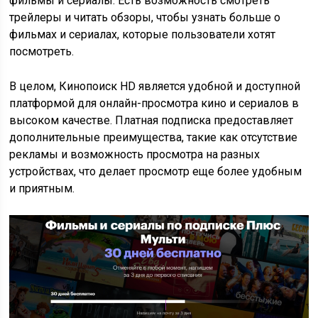
фильмы и сериалы. Есть возможность смотреть
трейлеры и читать обзоры, чтобы узнать больше о
фильмах и сериалах, которые пользователи хотят
посмотреть.
В целом, Кинопоиск HD является удобной и доступной
платформой для онлайн-просмотра кино и сериалов в
высоком качестве. Платная подписка предоставляет
дополнительные преимущества, такие как отсутствие
рекламы и возможность просмотра на разных
устройствах, что делает просмотр еще более удобным
и приятным.