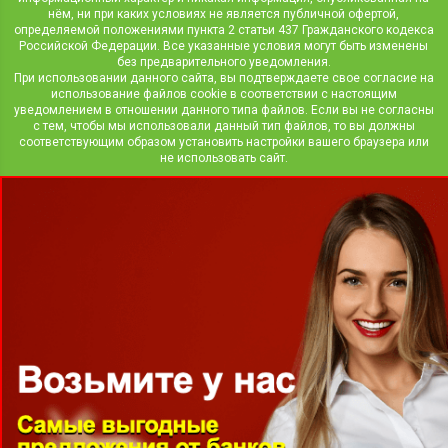
нём, ни при каких условиях не является публичной офертой,
определяемой положениями пункта 2 статьи 437 Гражданского кодекса
Российской Федерации. Все указанные условия могут быть изменены
без предварительного уведомления.
При использовании данного сайта, вы подтверждаете свое согласие на
использование файлов cookie в соответствии с настоящим
уведомлением в отношении данного типа файлов. Если вы не согласны
с тем, чтобы мы использовали данный тип файлов, то вы должны
соответствующим образом установить настройки вашего браузера или
не использовать сайт.