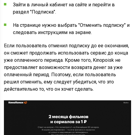
Зайти в личный кабинет на сайте и перейти в
раздел "Подписка".
На странице нужно выбрать "Отменить подписку" и
следовать инструкциям на экране.
Если пользователь отменил подписку до ее окончания,
он сможет продолжать использовать сервис до конца
уже оплаченного периода. Кроме того, Kinopoisk не
предоставляет возможности возврата денег за уже
оплаченный период. Поэтому, если пользователь
решил отменить, ему следует убедиться, что это
действительно то, что он хочет сделать.