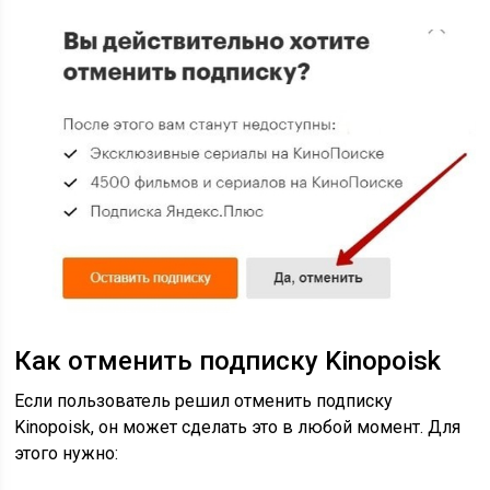
Как отменить подписку Kinopoisk
Если пользователь решил отменить подписку
Kinopoisk, он может сделать это в любой момент. Для
этого нужно: