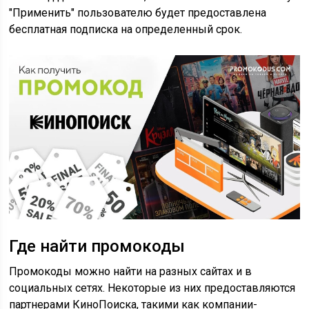
"Применить" пользователю будет предоставлена
бесплатная подписка на определенный срок.
Где найти промокоды
Промокоды можно найти на разных сайтах и в
социальных сетях. Некоторые из них предоставляются
партнерами КиноПоиска, такими как компании-