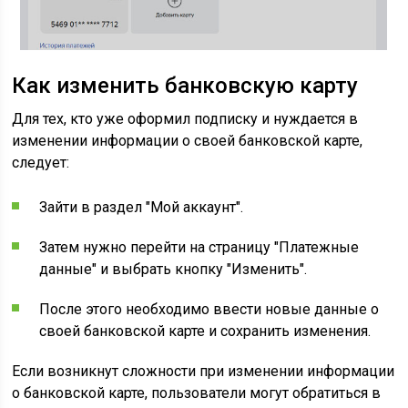
Как изменить банковскую карту
Для тех, кто уже оформил подписку и нуждается в
изменении информации о своей банковской карте,
следует:
Зайти в раздел "Мой аккаунт".
Затем нужно перейти на страницу "Платежные
данные" и выбрать кнопку "Изменить".
После этого необходимо ввести новые данные о
своей банковской карте и сохранить изменения.
Если возникнут сложности при изменении информации
о банковской карте, пользователи могут обратиться в