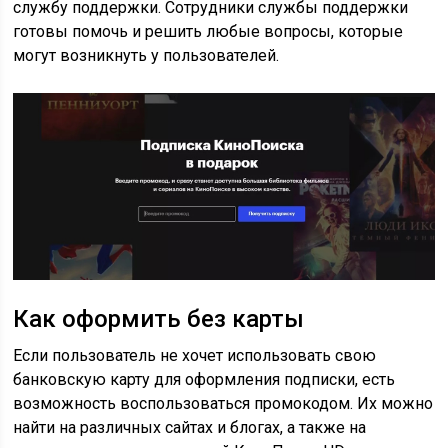
службу поддержки. Сотрудники службы поддержки
готовы помочь и решить любые вопросы, которые
могут возникнуть у пользователей.
Как оформить без карты
Если пользователь не хочет использовать свою
банковскую карту для оформления подписки, есть
возможность воспользоваться промокодом. Их можно
найти на различных сайтах и блогах, а также на