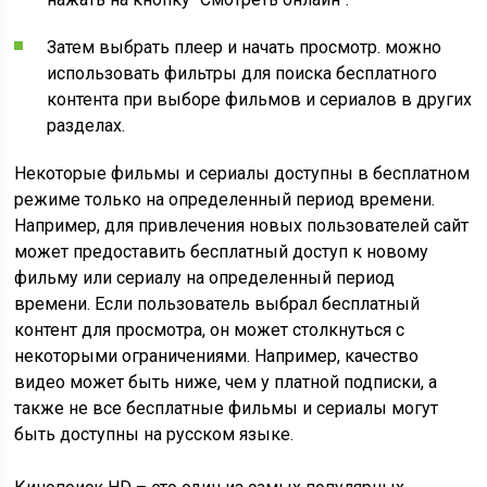
Затем выбрать плеер и начать просмотр. можно
использовать фильтры для поиска бесплатного
контента при выборе фильмов и сериалов в других
разделах.
Некоторые фильмы и сериалы доступны в бесплатном
режиме только на определенный период времени.
Например, для привлечения новых пользователей сайт
может предоставить бесплатный доступ к новому
фильму или сериалу на определенный период
времени. Если пользователь выбрал бесплатный
контент для просмотра, он может столкнуться с
некоторыми ограничениями. Например, качество
видео может быть ниже, чем у платной подписки, а
также не все бесплатные фильмы и сериалы могут
быть доступны на русском языке.