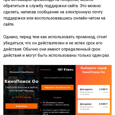
обратиться в службу поддержки сайта. Это можно
сделать, написав сообщение на электронную почту
поддержки или воспользовавшись онлайн-чатом на
сайте.
Однако, перед тем как использовать промокод, стоит
убедиться, что он действителен и не истек срок его
действия. Обычно они имеют определенный срок
действия и могут быть использованы только один раз.