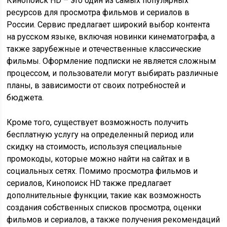
Кинопоиск HD – это один из самых популярных
ресурсов для просмотра фильмов и сериалов в
России. Сервис предлагает широкий выбор контента
на русском языке, включая новинки кинематографа, а
также зарубежные и отечественные классические
фильмы. Оформление подписки не является сложным
процессом, и пользователи могут выбирать различные
планы, в зависимости от своих потребностей и
бюджета.
Кроме того, существует возможность получить
бесплатную услугу на определенный период или
скидку на стоимость, используя специальные
промокоды, которые можно найти на сайтах и в
социальных сетях. Помимо просмотра фильмов и
сериалов, Кинопоиск HD также предлагает
дополнительные функции, такие как возможность
создания собственных списков просмотра, оценки
фильмов и сериалов, а также получения рекомендаций