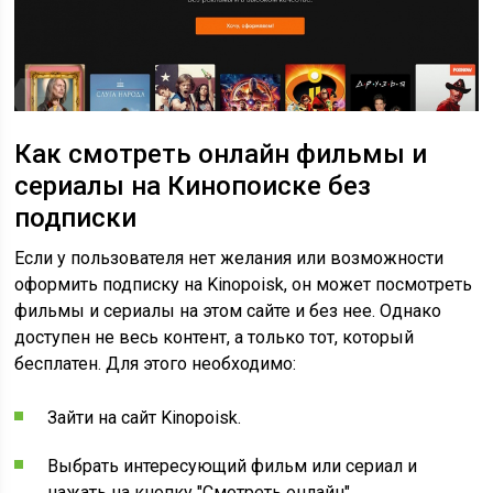
Как смотреть онлайн фильмы и
сериалы на Кинопоиске без
подписки
Если у пользователя нет желания или возможности
оформить подписку на Kinopoisk, он может посмотреть
фильмы и сериалы на этом сайте и без нее. Однако
доступен не весь контент, а только тот, который
бесплатен. Для этого необходимо:
Зайти на сайт Kinopoisk.
Выбрать интересующий фильм или сериал и
нажать на кнопку "Смотреть онлайн".