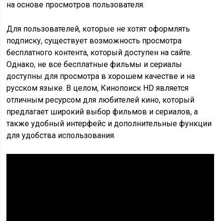
на основе просмотров пользователя.
Для пользователей, которые не хотят оформлять
подписку, существует возможность просмотра
бесплатного контента, который доступен на сайте.
Однако, не все бесплатные фильмы и сериалы
доступны для просмотра в хорошем качестве и на
русском языке. В целом, Кинопоиск HD является
отличным ресурсом для любителей кино, который
предлагает широкий выбор фильмов и сериалов, а
также удобный интерфейс и дополнительные функции
для удобства использования.