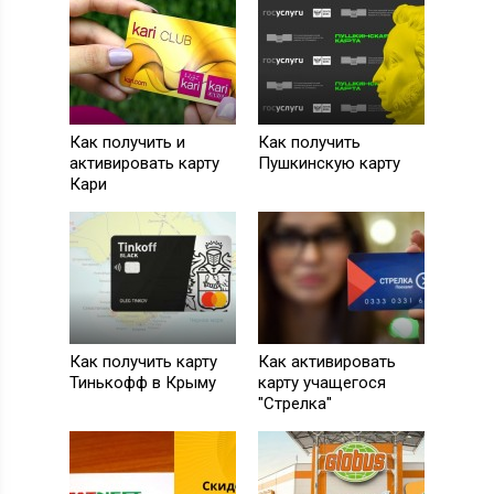
Как получить и
Как получить
активировать карту
Пушкинскую карту
Кари
Как получить карту
Как активировать
Тинькофф в Крыму
карту учащегося
"Стрелка"