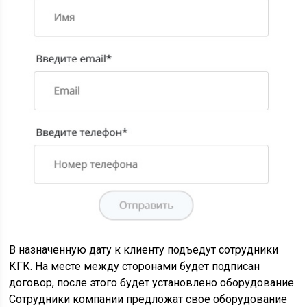
В назначенную дату к клиенту подъедут сотрудники
КГК. На месте между сторонами будет подписан
договор, после этого будет установлено оборудование.
Сотрудники компании предложат свое оборудование