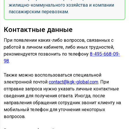
жилищно-коммунального хозяйства и компании
пассажирским перевозкам.
Контактные данные
При появлении каких-либо вопросов, связанных с
работой в личном кабинете, либо иных трудностей,
рекомендуется позвонить по телефону
8-495-668-09-
98
.
Также можно воспользоваться специальной
электронной почтой
contact@kgk-global.com
. При
отправке запроса нужно указать личные контактные
сведения для получения ответа. Иногда, после
направления обращения сотрудник звонит клиенту на
мобильный телефон для уточнения некоторых
вопросов.