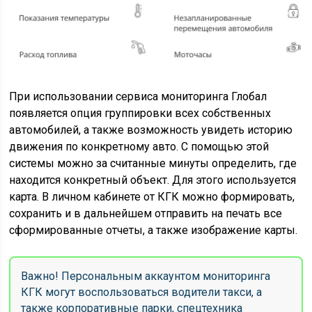
При использовании сервиса мониторинга Глобал
появляется опция группировки всех собственных
автомобилей, а также возможность увидеть историю
движения по конкретному авто. С помощью этой
системы можно за считанные минуты определить, где
находится конкретный объект. Для этого используется
карта. В личном кабинете от КГК можно формировать,
сохранить и в дальнейшем отправить на печать все
сформированные отчеты, а также изображение карты.
Важно! Персональным аккаунтом мониторинга
КГК могут воспользоваться водители такси, а
также корпоративные парки, спецтехника