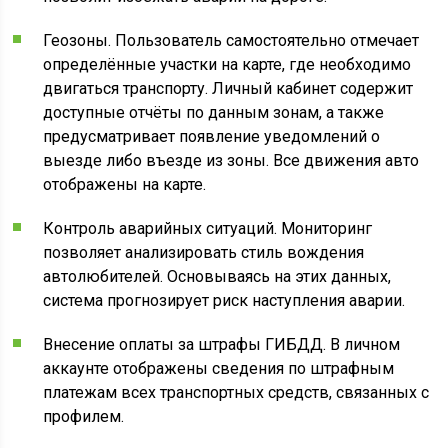
Геозоны. Пользователь самостоятельно отмечает
определённые участки на карте, где необходимо
двигаться транспорту. Личный кабинет содержит
доступные отчёты по данным зонам, а также
предусматривает появление уведомлений о
выезде либо въезде из зоны. Все движения авто
отображены на карте.
Контроль аварийных ситуаций. Мониторинг
позволяет анализировать стиль вождения
автолюбителей. Основываясь на этих данных,
система прогнозирует риск наступления аварии.
Внесение оплаты за штрафы ГИБДД. В личном
аккаунте отображены сведения по штрафным
платежам всех транспортных средств, связанных с
профилем.