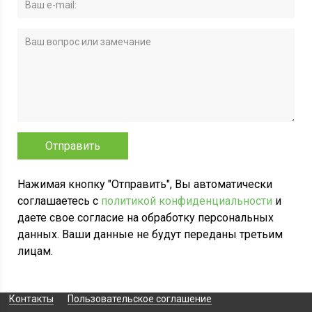
Нажимая кнопку "Отправить", Вы автоматически
соглашаетесь с
политикой конфиденциальности
и
даете свое согласие на обработку персональных
данных. Ваши данные не будут переданы третьим
лицам.
Контакты
Пользовательское соглашение