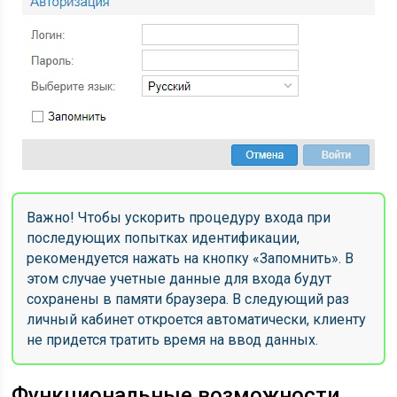
Важно! Чтобы ускорить процедуру входа при
последующих попытках идентификации,
рекомендуется нажать на кнопку «Запомнить». В
этом случае учетные данные для входа будут
сохранены в памяти браузера. В следующий раз
личный кабинет откроется автоматически, клиенту
не придется тратить время на ввод данных.
Функциональные возможности