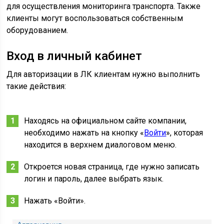
для осуществления мониторинга транспорта. Также
клиенты могут воспользоваться собственным
оборудованием.
Вход в личный кабинет
Для авторизации в ЛК клиентам нужно выполнить
такие действия:
Находясь на официальном сайте компании,
необходимо нажать на кнопку «
Войти
», которая
находится в верхнем диалоговом меню.
Откроется новая страница, где нужно записать
логин и пароль, далее выбрать язык.
Нажать «Войти».