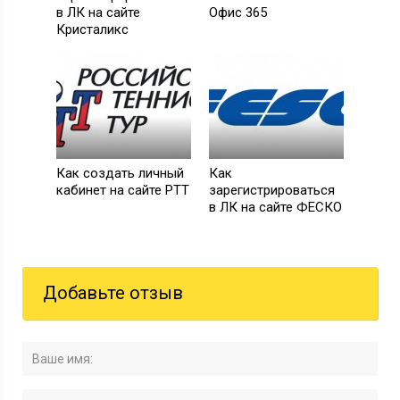
в ЛК на сайте
Офис 365
Кристаликс
Как создать личный
Как
кабинет на сайте РТТ
зарегистрироваться
в ЛК на сайте ФЕСКО
Добавьте отзыв