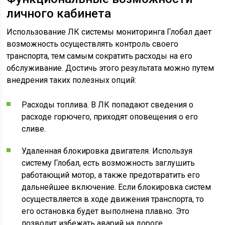
личного кабинета
Использование ЛК системы мониторинга Глобал дает
возможность осуществлять контроль своего
транспорта, тем самым сократить расходы на его
обслуживание. Достичь этого результата можно путем
внедрения таких полезных опций:
Расходы топлива. В ЛК попадают сведения о
расходе горючего, приходят оповещения о его
сливе.
Удаленная блокировка двигателя. Используя
систему Глобал, есть возможность заглушить
работающий мотор, а также предотвратить его
дальнейшее включение. Если блокировка систем
осуществляется в ходе движения транспорта, то
его остановка будет выполнена плавно. Это
позволит избежать аварий на дороге.