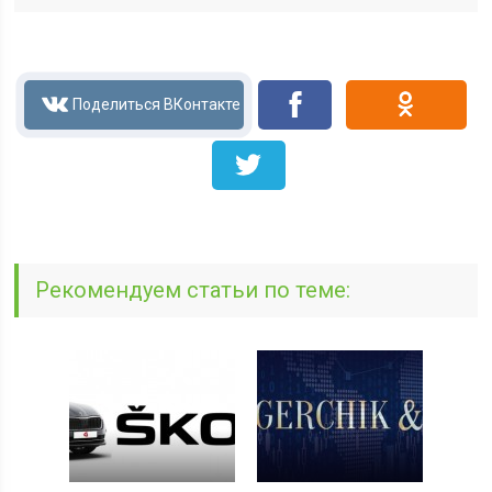
Рекомендуем статьи по теме: