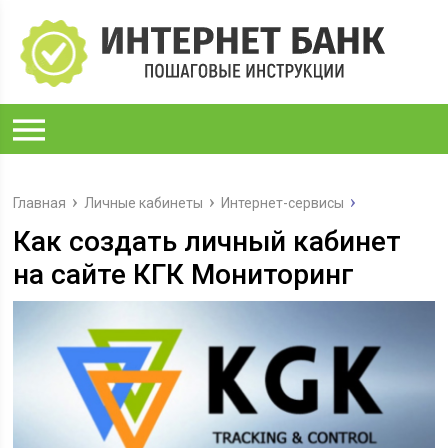
Главная
Личные кабинеты
Интернет-сервисы
Как создать личный кабинет
на сайте КГК Мониторинг