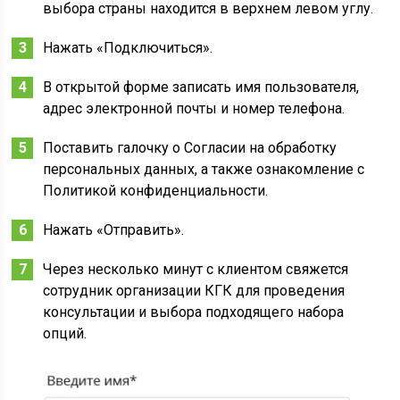
выбора страны находится в верхнем левом углу.
Нажать «Подключиться».
В открытой форме записать имя пользователя,
адрес электронной почты и номер телефона.
Поставить галочку о Согласии на обработку
персональных данных, а также ознакомление с
Политикой конфиденциальности.
Нажать «Отправить».
Через несколько минут с клиентом свяжется
сотрудник организации КГК для проведения
консультации и выбора подходящего набора
опций.