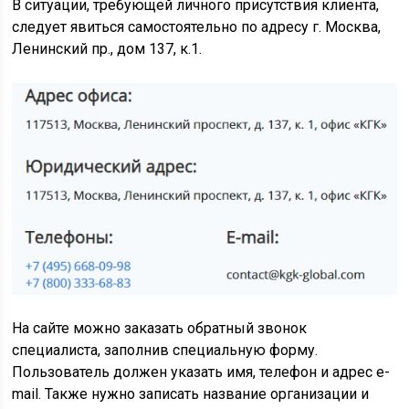
В ситуации, требующей личного присутствия клиента,
следует явиться самостоятельно по адресу г. Москва,
Ленинский пр., дом 137, к.1.
На сайте можно заказать обратный звонок
специалиста, заполнив специальную форму.
Пользователь должен указать имя, телефон и адрес e-
mail. Также нужно записать название организации и