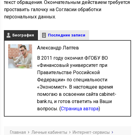
текст обращения. Окончательным действием требуется
проставить галочку на Согласии обработки
персональных данных.
Биография
Последние записи
Александр Лаптев
В 2011 году окончил ФГОБУ ВО
«Финансовый университет при
Правительстве Российской
Федерации» по специальности
«Экономист». В настоящее время
помогаю в освоении сайта cabinet-
bank.ru, и готов ответить на Ваши
вопросы. (
Страница автора
)
Главная
Личные кабинеты
Интернет-сервисы