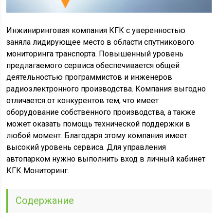
Инжиниринговая компания КГК с уверенностью
заняла лидирующее место в области спутникового
мониторинга транспорта. Повышенный уровень
предлагаемого сервиса обеспечивается общей
деятельностью программистов и инженеров
радиоэлектронного производства. Компания выгодно
отличается от конкурентов тем, что имеет
оборудование собственного производства, а также
может оказать помощь технической поддержки в
любой момент. Благодаря этому компания имеет
высокий уровень сервиса. Для управления
автопарком нужно выполнить вход в личный кабинет
КГК Мониторинг.
Содержание