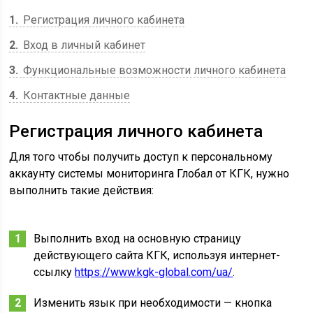
1
Регистрация личного кабинета
2
Вход в личный кабинет
3
Функциональные возможности личного кабинета
4
Контактные данные
Регистрация личного кабинета
Для того чтобы получить доступ к персональному
аккаунту системы мониторинга Глобал от КГК, нужно
выполнить такие действия:
Выполнить вход на основную страницу
действующего сайта КГК, используя интернет-
ссылку
https://www.kgk-global.com/ua/
.
Изменить язык при необходимости — кнопка