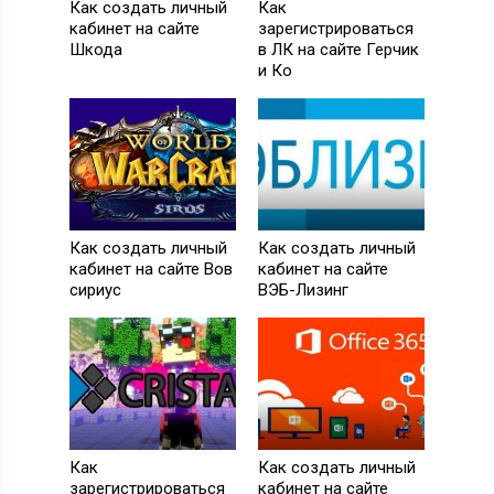
Как создать личный
Как
кабинет на сайте
зарегистрироваться
Шкода
в ЛК на сайте Герчик
и Ко
Как создать личный
Как создать личный
кабинет на сайте Вов
кабинет на сайте
сириус
ВЭБ-Лизинг
Как
Как создать личный
зарегистрироваться
кабинет на сайте