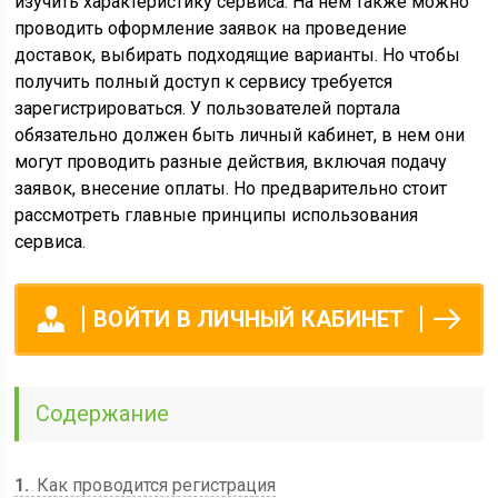
изучить характеристику сервиса. На нем также можно
проводить оформление заявок на проведение
доставок, выбирать подходящие варианты. Но чтобы
получить полный доступ к сервису требуется
зарегистрироваться. У пользователей портала
обязательно должен быть личный кабинет, в нем они
могут проводить разные действия, включая подачу
заявок, внесение оплаты. Но предварительно стоит
рассмотреть главные принципы использования
сервиса.
ВОЙТИ В ЛИЧНЫЙ КАБИНЕТ
Содержание
1
Как проводится регистрация