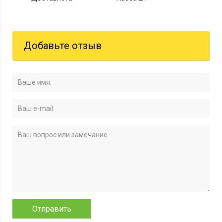
Добавьте отзыв