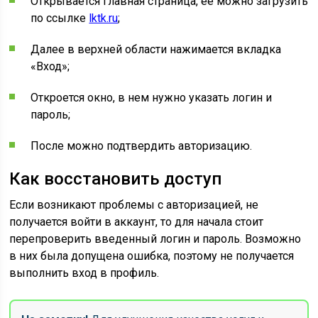
Открывается главная страница, ее можно загрузить
по ссылке
lktk.ru
;
Далее в верхней области нажимается вкладка
«Вход»;
Откроется окно, в нем нужно указать логин и
пароль;
После можно подтвердить авторизацию.
Как восстановить доступ
Если возникают проблемы с авторизацией, не
получается войти в аккаунт, то для начала стоит
перепроверить введенный логин и пароль. Возможно
в них была допущена ошибка, поэтому не получается
выполнить вход в профиль.