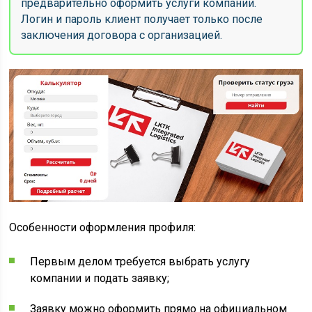
предварительно оформить услуги компании.
Логин и пароль клиент получает только после
заключения договора с организацией.
Особенности оформления профиля:
Первым делом требуется выбрать услугу
компании и подать заявку;
Заявку можно оформить прямо на официальном