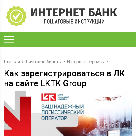
Главная
Личные кабинеты
Интернет-сервисы
Как зарегистрироваться в ЛК
на сайте LKTK Group