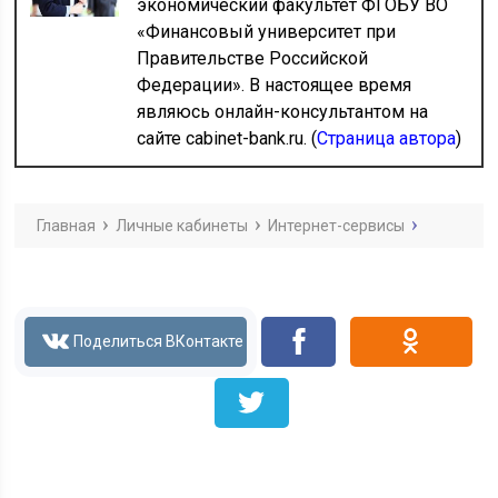
экономический факультет ФГОБУ ВО
«Финансовый университет при
Правительстве Российской
Федерации». В настоящее время
являюсь онлайн-консультантом на
сайте cabinet-bank.ru. (
Страница автора
)
Главная
Личные кабинеты
Интернет-сервисы