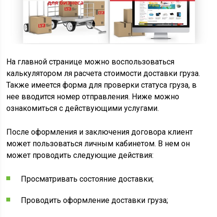
На главной странице можно воспользоваться
калькулятором ля расчета стоимости доставки груза.
Также имеется форма для проверки статуса груза, в
нее вводится номер отправления. Ниже можно
ознакомиться с действующими услугами.
После оформления и заключения договора клиент
может пользоваться личным кабинетом. В нем он
может проводить следующие действия:
Просматривать состояние доставки;
Проводить оформление доставки груза;