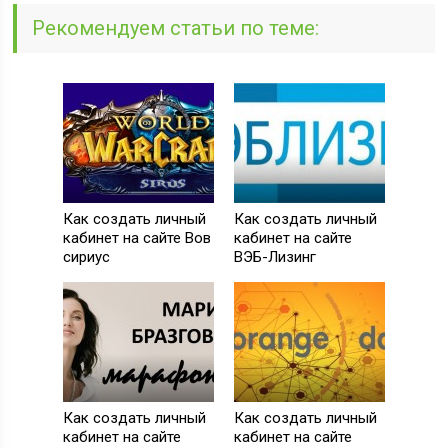
Рекомендуем статьи по теме:
Как создать личный
Как создать личный
кабинет на сайте Вов
кабинет на сайте
сириус
ВЭБ-Лизинг
Как создать личный
Как создать личный
кабинет на сайте
кабинет на сайте