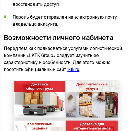
восстановить доступ;
Пароль будет отправлен на электронную почту
владельца аккаунта.
Возможности личного кабинета
Перед тем как пользоваться услугами логистической
компании «LKTK Group» следует изучить ее
характеристику и особенности. Для этого можно
посетить официальный сайт
lktk.ru
.