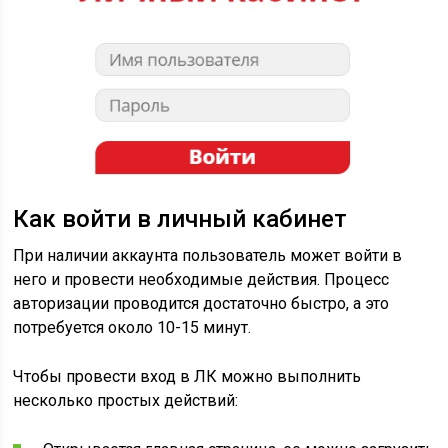
Как войти в личный кабинет
При наличии аккаунта пользователь может войти в
него и провести необходимые действия. Процесс
авторизации проводится достаточно быстро, а это
потребуется около 10-15 минут.
Чтобы провести вход в ЛК можно выполнить
несколько простых действий: