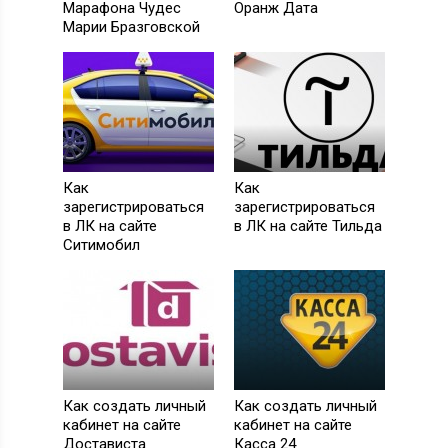
Марафона Чудес
Оранж Дата
Марии Бразговской
Как
Как
зарегистрироваться
зарегистрироваться
в ЛК на сайте
в ЛК на сайте Тильда
Ситимобил
Как создать личный
Как создать личный
кабинет на сайте
кабинет на сайте
Достависта
Касса 24