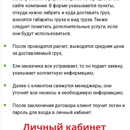
сайте компании. В форме указывается пункты,
откуда нужно забрать и куда доставить груз,
вносятся габариты груза и вид груза. Также
следует пометить дополнительные услуги, если
они будут использоваться;
После проводится расчет, выводится средняя цена
за доставляемый груз;
Ели заказчика все устраивает, то он подает заявку,
указывает контактную информацию;
Далее с клиентом свяжутся менеджеры, они
уточнят все нюансы и необходимую информацию;
После заключения договора клиент поучит логин и
пароль для входа в личный кабинет.