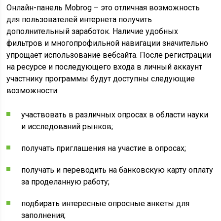
Онлайн-панель Mobrog – это отличная возможность
для пользователей интернета получить
дополнительный заработок. Наличие удобных
фильтров и многопрофильной навигации значительно
упрощает использование вебсайта. После регистрации
на ресурсе и последующего входа в личный аккаунт
участнику программы будут доступны следующие
возможности:
участвовать в различных опросах в области науки
и исследований рынков;
получать приглашения на участие в опросах;
получать и переводить на банковскую карту оплату
за проделанную работу;
подбирать интересные опросные анкеты для
заполнения;