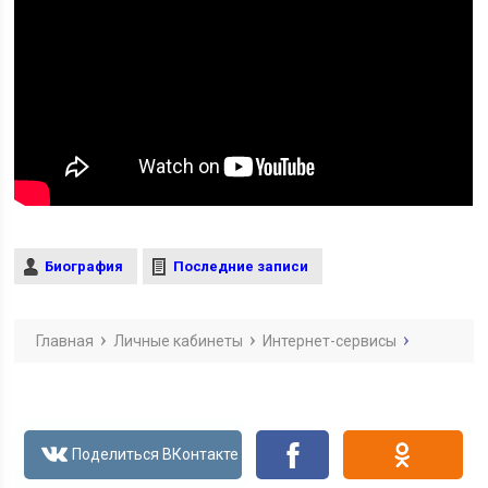
Биография
Последние записи
Главная
Личные кабинеты
Интернет-сервисы