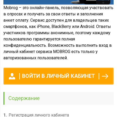
Mobrog – это онлайн-панель, позволяющая участвовать
в опросах и получать за свои ответы и заполнения
анкет оплату. Сервис доступен для владельцев таких
смартфонов, как iPhone, BlackBerry или Android. Ответы
участников программы анонимные, поэтому каждому
пользователю гарантируется полная
конфиденциальность. Возможность выполнить вход в
личный кабинет сервиса MOBROG есть только у
авторизованных пользователей.
ВОЙТИ В ЛИЧНЫЙ КАБИНЕТ
Содержание
1
Регистрация личного кабинета