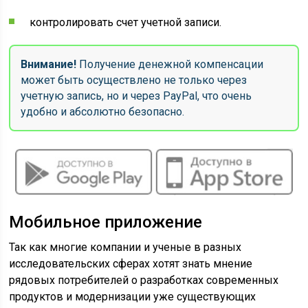
контролировать счет учетной записи.
Внимание!
Получение денежной компенсации
может быть осуществлено не только через
учетную запись, но и через PayPal, что очень
удобно и абсолютно безопасно.
Мобильное приложение
Так как многие компании и ученые в разных
исследовательских сферах хотят знать мнение
рядовых потребителей о разработках современных
продуктов и модернизации уже существующих