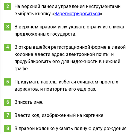
На верхней панели управления инструментами
выбрать кнопку «
Зарегистрироваться
».
В верхнем правом углу указать страну из списка
предложенных государств.
В открывшейся регистрационной форме в левой
колонке ввести адрес электронной почты и
продублировать его для надежности в нижней
графе.
Придумать пароль, избегая слишком простых
вариантов, и повторить его еще раз.
Вписать имя.
Ввести код, изображенный на картинке.
В правой колонке указать полную дату рождения