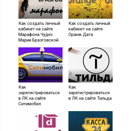
Как создать личный
Как создать личный
кабинет на сайте
кабинет на сайте
Марафона Чудес
Оранж Дата
Марии Бразговской
Как
Как
зарегистрироваться
зарегистрироваться
в ЛК на сайте
в ЛК на сайте Тильда
Ситимобил