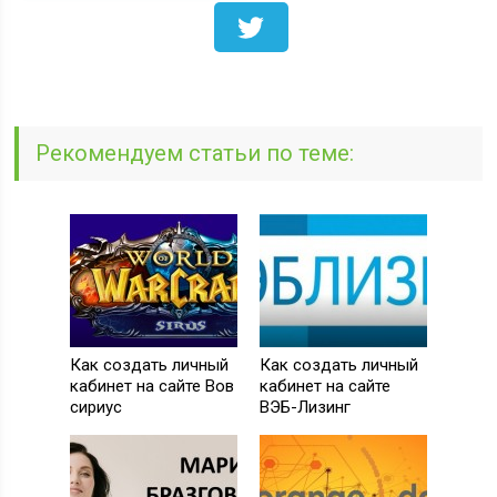
Рекомендуем статьи по теме:
Как создать личный
Как создать личный
кабинет на сайте Вов
кабинет на сайте
сириус
ВЭБ-Лизинг