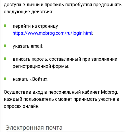
доступа в личный профиль потребуется предпринять
следующие действия:
перейти на страницу
https://www.mobrog.com/ru/login.html
;
указать email;
вписать пароль, составленный при заполнении
регистрационной формы;
нажать «Войти».
Осуществив вход в персональный кабинет Mobrog,
каждый пользователь сможет принимать участие в
опросах онлайн.