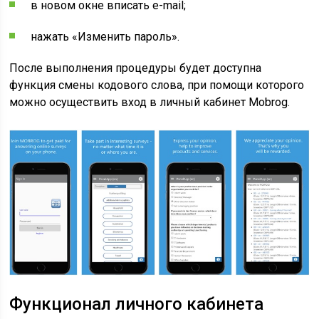
в новом окне вписать e-mail;
нажать «Изменить пароль».
После выполнения процедуры будет доступна
функция смены кодового слова, при помощи которого
можно осуществить вход в личный кабинет Mobrog.
Функционал личного кабинета