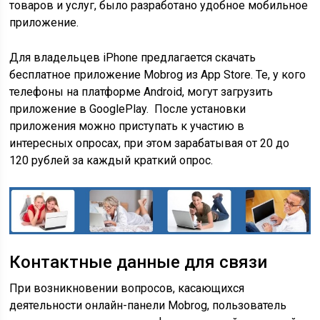
товаров и услуг, было разработано удобное мобильное
приложение.
Для владельцев iPhone предлагается скачать
бесплатное приложение Mobrog из App Store. Те, у кого
телефоны на платформе Android, могут загрузить
приложение в GooglePlay. После установки
приложения можно приступать к участию в
интересных опросах, при этом зарабатывая от 20 до
120 рублей за каждый краткий опрос.
Контактные данные для связи
При возникновении вопросов, касающихся
деятельности онлайн-панели Mobrog, пользователь