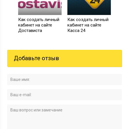
Как создать личный
Как создать личный
кабинет на сайте
кабинет на сайте
Достависта
Касса 24
Добавьте отзыв