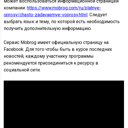
может воспользоваться информационной страницей
компании:
https://www.mobrog.com/ru/platnye-
oprosy/chasto-zadavaemye-voprosy.html
. Следует
выбрать язык и тему, по которой есть необходимость
получить дополнительную информацию.
Сервис Mobrog имеет официальную страницу на
Facebook. Для того чтобы быть в курсе последних
новостей, каждому участнику программы
рекомендуется присоединиться к ресурсу в
социальной сети.