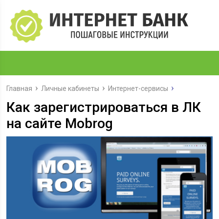
Главная
Личные кабинеты
Интернет-сервисы
Как зарегистрироваться в ЛК
на сайте Mobrog