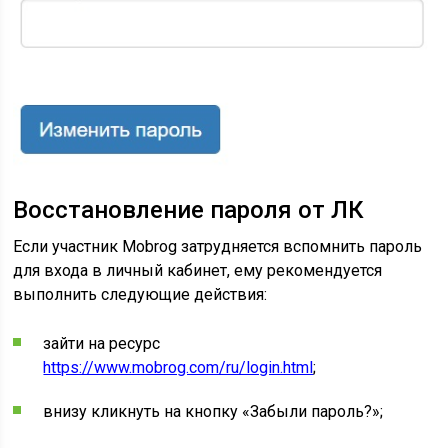
Восстановление пароля от ЛК
Если участник Mobrog затрудняется вспомнить пароль
для входа в личный кабинет, ему рекомендуется
выполнить следующие действия:
зайти на ресурс
https://www.mobrog.com/ru/login.html
;
внизу кликнуть на кнопку «Забыли пароль?»;