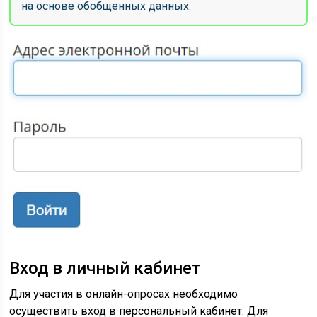
на основе обобщенных данных.
Вход в личный кабинет
Для участия в онлайн-опросах необходимо
осуществить вход в персональный кабинет. Для