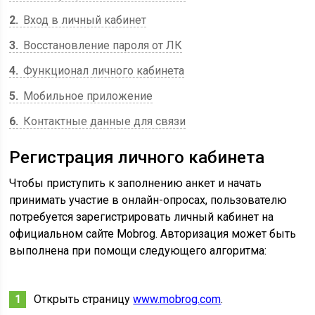
2
Вход в личный кабинет
3
Восстановление пароля от ЛК
4
Функционал личного кабинета
5
Мобильное приложение
6
Контактные данные для связи
Регистрация личного кабинета
Чтобы приступить к заполнению анкет и начать
принимать участие в онлайн-опросах, пользователю
потребуется зарегистрировать личный кабинет на
официальном сайте Mobrog. Авторизация может быть
выполнена при помощи следующего алгоритма:
Открыть страницу
www.mobrog.com
.