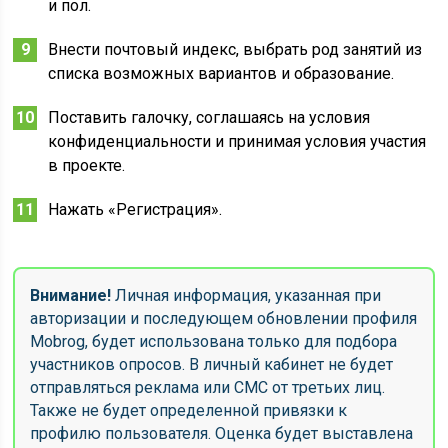
и пол.
Внести почтовый индекс, выбрать род занятий из
списка возможных вариантов и образование.
Поставить галочку, соглашаясь на условия
конфиденциальности и принимая условия участия
в проекте.
Нажать «Регистрация».
Внимание!
Личная информация, указанная при
авторизации и последующем обновлении профиля
Mobrog, будет использована только для подбора
участников опросов. В личный кабинет не будет
отправляться реклама или СМС от третьих лиц.
Также не будет определенной привязки к
профилю пользователя. Оценка будет выставлена