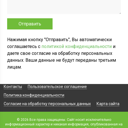
Нажимая кнопку "Отправить", Вы автоматически
соглашаетесь с
политикой конфиденциальности
и
даете свое согласие на обработку персональных
данных. Ваши данные не будут переданы третьим
лицам.
Контакты
Пользовательское соглашение
Политика конфиденциальности
Согласие на обработку персональных данных
Карта сайта
© 2026 Все права защищены. Сайт носит исключительно
информационный характер и никакая информация, опубликованная на