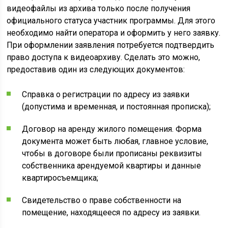
видеофайлы из архива только после получения
официального статуса участник программы. Для этого
необходимо найти оператора и оформить у него заявку.
При оформлении заявления потребуется подтвердить
право доступа к видеоархиву. Сделать это можно,
предоставив один из следующих документов:
Справка о регистрации по адресу из заявки
(допустима и временная, и постоянная прописка);
Договор на аренду жилого помещения. Форма
документа может быть любая, главное условие,
чтобы в договоре были прописаны реквизиты
собственника арендуемой квартиры и данные
квартиросъемщика;
Свидетельство о праве собственности на
помещение, находящееся по адресу из заявки.