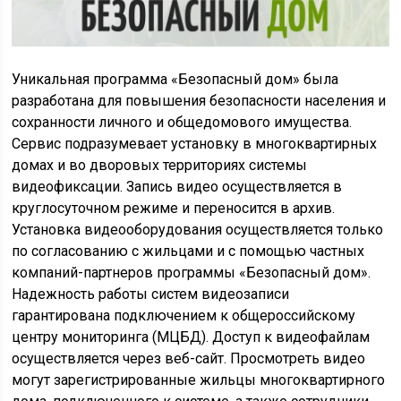
Уникальная программа «Безопасный дом» была
разработана для повышения безопасности населения и
сохранности личного и общедомового имущества.
Сервис подразумевает установку в многоквартирных
домах и во дворовых территориях системы
видеофиксации. Запись видео осуществляется в
круглосуточном режиме и переносится в архив.
Установка видеооборудования осуществляется только
по согласованию с жильцами и с помощью частных
компаний-партнеров программы «Безопасный дом».
Надежность работы систем видеозаписи
гарантирована подключением к общероссийскому
центру мониторинга (МЦБД). Доступ к видеофайлам
осуществляется через веб-сайт. Просмотреть видео
могут зарегистрированные жильцы многоквартирного