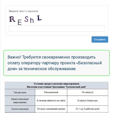
Важно! Требуется своевременно производить
оплату оператору-партнеру проекта «Безопасный
дом» за техническое обслуживание.