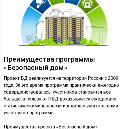
Преимущества программы
«Безопасный дом»
Проект БД реализуется на территории России с 2009
года. За это время программа практически ежегодно
совершенствовалась, участников становится все
больше, а польза от ПБД доказывается ежедневно
статистическими данными и довольными отзывами
участников программы.
Преимущества проекта «Безопасный дом»: