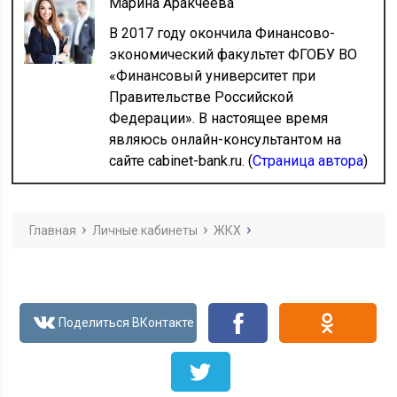
Марина Аракчеева
В 2017 году окончила Финансово-
экономический факультет ФГОБУ ВО
«Финансовый университет при
Правительстве Российской
Федерации». В настоящее время
являюсь онлайн-консультантом на
сайте cabinet-bank.ru. (
Страница автора
)
Главная
Личные кабинеты
ЖКХ