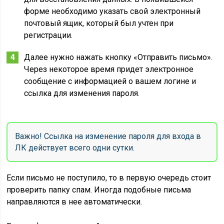
форме необходимо указать свой электронный
почтовый ящик, который был учтен при
регистрации.
Далее нужно нажать кнопку «Отправить письмо».
Через некоторое время придет электронное
сообщение с информацией о вашем логине и
ссылка для изменения пароля.
Важно! Ссылка на изменение пароля для входа в
ЛК действует всего одни сутки.
Если письмо не поступило, то в первую очередь стоит
проверить папку спам. Иногда подобные письма
направляются в нее автоматически.