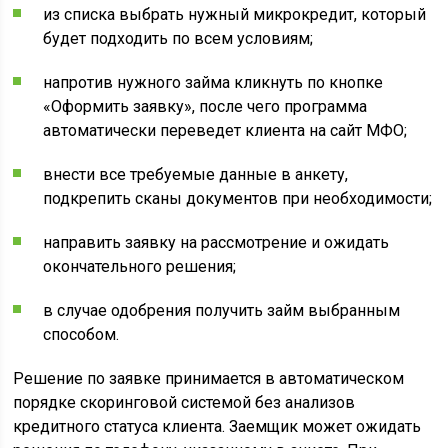
из списка выбрать нужный микрокредит, который
будет подходить по всем условиям;
напротив нужного займа кликнуть по кнопке
«Оформить заявку», после чего программа
автоматически переведет клиента на сайт МФО;
внести все требуемые данные в анкету,
подкрепить сканы документов при необходимости;
направить заявку на рассмотрение и ожидать
окончательного решения;
в случае одобрения получить займ выбранным
способом.
Решение по заявке принимается в автоматическом
порядке скоринговой системой без анализов
кредитного статуса клиента. Заемщик может ожидать