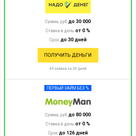
до 30 000
Сумма, руб
от 0 %
Ставка в день
до 30 дней
Срок
ПОЛУЧИТЬ ДЕНЬГИ
69 заявка за 30 дней
ПЕРВЫЙ ЗАЙМ БЕЗ %
до 80 000
Сумма, руб
от 0 %
Ставка в день
до 126 дней
Срок