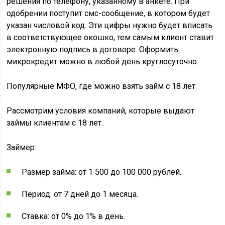
решения по телефону, указанному в анкете. При
одобрении поступит смс-сообщение, в котором будет
указан числовой код. Эти цифры нужно будет вписать
в соответствующее окошко, тем самым клиент ставит
электронную подпись в договоре. Оформить
микрокредит можно в любой день круглосуточно.
Популярные МФО, где можно взять займ с 18 лет
Рассмотрим условия компаний, которые выдают
займы клиентам с 18 лет.
Займер:
Размер займа: от 1 500 до 100 000 рублей.
Период: от 7 дней до 1 месяца.
Ставка: от 0% до 1% в день.