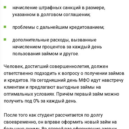
начисление штрафных санкций в размере,
указанном в долговом соглашении;
проблемы с дальнейшим кредитованием;
дополнительные расходы, вызванные
начислением процентов за каждый день
пользования займом и другое.
Человек, достигший совершеннолетия, должен
ответственно подходить к вопросу о получении займов
и кредитов. На сегодняшний день МФО идут навстречу
клиентам и предлагают выгодные займы на
оптимальных условиях. Причём первый займ можно
получить под 0% за каждый день.
После того как студент рассчитается по долгу
своевременно, он вправе оформить новый займ на
большую сумму. Во второй раз оформление заявки