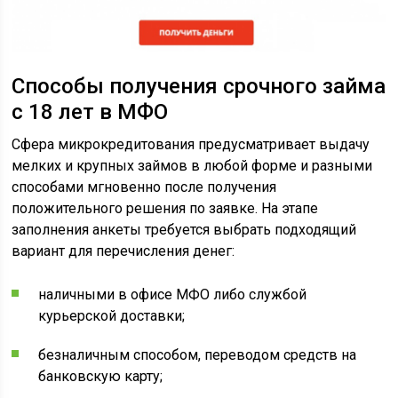
Способы получения срочного займа
с 18 лет в МФО
Сфера микрокредитования предусматривает выдачу
мелких и крупных займов в любой форме и разными
способами мгновенно после получения
положительного решения по заявке. На этапе
заполнения анкеты требуется выбрать подходящий
вариант для перечисления денег:
наличными в офисе МФО либо службой
курьерской доставки;
безналичным способом, переводом средств на
банковскую карту;