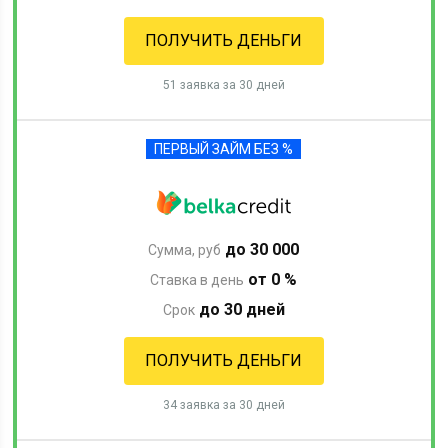
ПОЛУЧИТЬ ДЕНЬГИ
51 заявка за 30 дней
ПЕРВЫЙ ЗАЙМ БЕЗ %
до 30 000
Сумма, руб
от 0 %
Ставка в день
до 30 дней
Срок
ПОЛУЧИТЬ ДЕНЬГИ
34 заявка за 30 дней