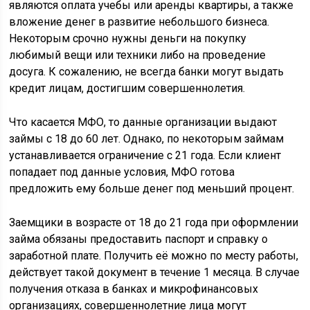
являются оплата учебы или аренды квартиры, а также
вложение денег в развитие небольшого бизнеса.
Некоторым срочно нужны деньги на покупку
любимый вещи или техники либо на проведение
досуга. К сожалению, не всегда банки могут выдать
кредит лицам, достигшим совершеннолетия.
Что касается МФО, то данные организации выдают
займы с 18 до 60 лет. Однако, по некоторым займам
устанавливается ограничение с 21 года. Если клиент
попадает под данные условия, МФО готова
предложить ему больше денег под меньший процент.
Заемщики в возрасте от 18 до 21 года при оформлении
займа обязаны предоставить паспорт и справку о
заработной плате. Получить её можно по месту работы,
действует такой документ в течение 1 месяца. В случае
получения отказа в банках и микрофинансовых
организациях, совершеннолетние лица могут