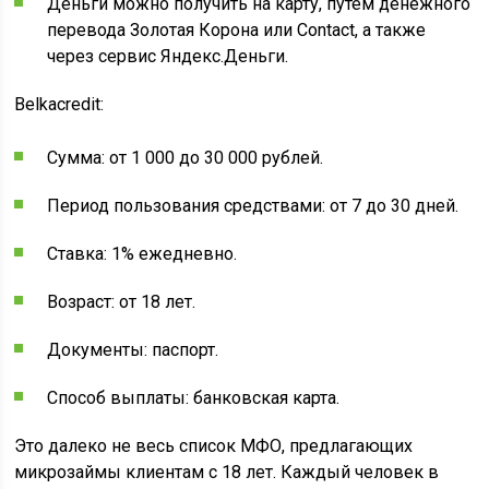
Деньги можно получить на карту, путем денежного
перевода Золотая Корона или Contact, а также
через сервис Яндекс.Деньги.
Belkacredit:
Сумма: от 1 000 до 30 000 рублей.
Период пользования средствами: от 7 до 30 дней.
Ставка: 1% ежедневно.
Возраст: от 18 лет.
Документы: паспорт.
Способ выплаты: банковская карта.
Это далеко не весь список МФО, предлагающих
микрозаймы клиентам с 18 лет. Каждый человек в