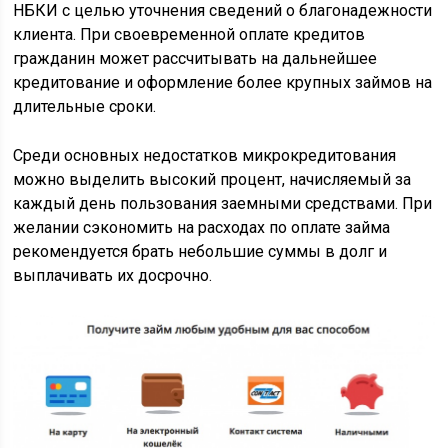
НБКИ с целью уточнения сведений о благонадежности
клиента. При своевременной оплате кредитов
гражданин может рассчитывать на дальнейшее
кредитование и оформление более крупных займов на
длительные сроки.
Среди основных недостатков микрокредитования
можно выделить высокий процент, начисляемый за
каждый день пользования заемными средствами. При
желании сэкономить на расходах по оплате займа
рекомендуется брать небольшие суммы в долг и
выплачивать их досрочно.