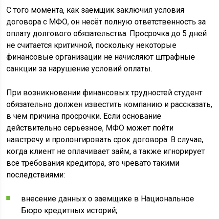
С того момента, как заемщик заключил условия
договора с МФО, он несёт полную ответственность за
оплату долгового обязательства. Просрочка до 5 дней
не считается критичной, поскольку некоторые
финансовые организации не начисляют штрафные
санкции за нарушение условий оплаты.
При возникновении финансовых трудностей студент
обязательно должен известить компанию и рассказать,
в чем причина просрочки. Если основание
действительно серьёзное, МФО может пойти
навстречу и пролонгировать срок договора. В случае,
когда клиент не оплачивает займ, а также игнорирует
все требования кредитора, это чревато такими
последствиями:
внесение данных о заемщике в Национальное
Бюро кредитных историй;