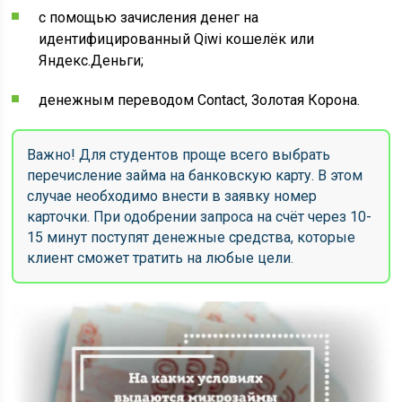
с помощью зачисления денег на
идентифицированный Qiwi кошелёк или
Яндекс.Деньги;
денежным переводом Contact, Золотая Корона.
Важно! Для студентов проще всего выбрать
перечисление займа на банковскую карту. В этом
случае необходимо внести в заявку номер
карточки. При одобрении запроса на счёт через 10-
15 минут поступят денежные средства, которые
клиент сможет тратить на любые цели.