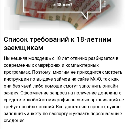
Список требований к 18-летним
заемщикам
Нынешняя молодежь с 18 лет отлично разбирается в
современных смартфонах и компьютерных
программах. Поэтому, многим не приходится смотреть
инструкции по выдаче займов на сайте МФО, так как
они без чьей-либо помощи смогут заполнить онлайн-
заявку. Оформление запроса на получение денежных
средств в любой из микрофинансовых организаций не
требует особых знаний. Всё достаточно просто, нужно
заполнить анкету по паспорту и указать персональные
сведения.