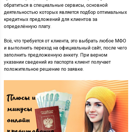
обратиться в специальные сервисы, основной
деятельностью которых является подбор оптимальных
кредитных предложений для клиентов за
определённую плату.
Всё, что требуется от клиента, это выбрать любое МФО
и выполнить переход на официальный сайт, после чего
заполнить предложенную анкету. При верном
указании сведений из паспорта клиент получает
положительное решение по заявке.