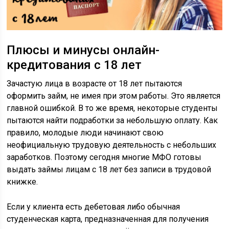
Плюсы и минусы онлайн-
кредитования с 18 лет
Зачастую лица в возрасте от 18 лет пытаются
оформить займ, не имея при этом работы. Это является
главной ошибкой. В то же время, некоторые студенты
пытаются найти подработки за небольшую оплату. Как
правило, молодые люди начинают свою
неофициальную трудовую деятельность с небольших
заработков. Поэтому сегодня многие МФО готовы
выдать займы лицам с 18 лет без записи в трудовой
книжке.
Если у клиента есть дебетовая либо обычная
студенческая карта, предназначенная для получения