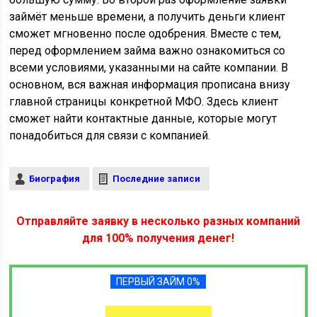
займёт меньше времени, а получить деньги клиент
сможет мгновенно после одобрения. Вместе с тем,
перед оформлением займа важно ознакомиться со
всеми условиями, указанными на сайте компании. В
основном, вся важная информация прописана внизу
главной страницы конкретной МФО. Здесь клиент
сможет найти контактные данные, которые могут
понадобиться для связи с компанией.
Биография
Последние записи
Отправляйте заявку в несколько разных компаний
для 100% получения денег!
ПЕРВЫЙ ЗАЙМ 0%