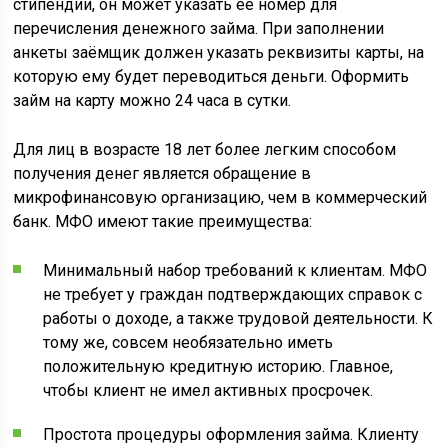
стипендии, он может указать её номер для
перечисления денежного займа. При заполнении
анкеты заёмщик должен указать реквизиты карты, на
которую ему будет переводиться деньги. Оформить
займ на карту можно 24 часа в сутки.
Для лиц в возрасте 18 лет более легким способом
получения денег является обращение в
микрофинансовую организацию, чем в коммерческий
банк. МФО имеют такие преимущества:
Минимальный набор требований к клиентам. МФО
не требует у граждан подтверждающих справок с
работы о доходе, а также трудовой деятельности. К
тому же, совсем необязательно иметь
положительную кредитную историю. Главное,
чтобы клиент не имел активных просрочек.
Простота процедуры оформления займа. Клиенту