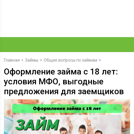
Главная
Займы
Общие вопросы по займам
Оформление займа с 18 лет:
условия МФО, выгодные
предложения для заемщиков