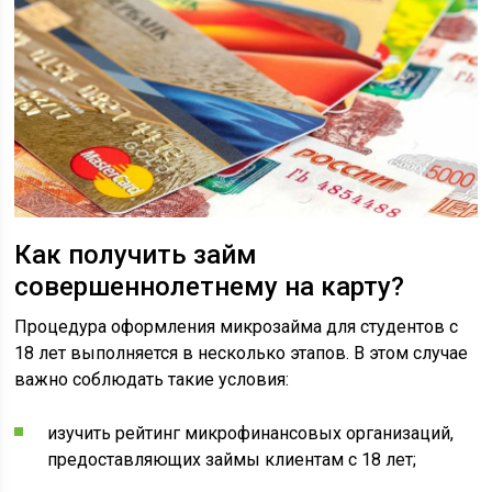
Как получить займ
совершеннолетнему на карту?
Процедура оформления микрозайма для студентов с
18 лет выполняется в несколько этапов. В этом случае
важно соблюдать такие условия:
изучить рейтинг микрофинансовых организаций,
предоставляющих займы клиентам с 18 лет;