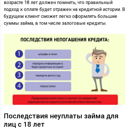
возрасте 18 лет должен помнить, что правильный
подход к оплате будет отражен на кредитной истории. В
будущем клиент сможет легко оформлять большие
суммы займа, в том числе залоговые кредиты.
Последствия неуплаты займа для
лиц с 18 лет