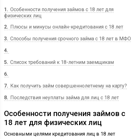
1
Особенности получения займов с 18 лет для
физических лиц
2
Плюсы и минусы онлайн-кредитования с 18 лет
3
Способы получения срочного займа с 18 лет в МФО
4
5
Список требований к 18-летним заемщикам
6
7
Как получить займ совершеннолетнему на карту?
8
Последствия неуплаты займа для лиц с 18 лет
Особенности получения займов с
18 лет для физических лиц
Основными целями кредитования лиц в 18 лет