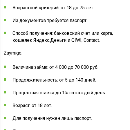
Возрастной критерий: от 18 до 75 лет.
Из документов требуется паспорт.
Способ получения: банковский счет или карта,
кошелек Яндекс.Деньги и QIWI, Contact.
Zaymigo:
Величина займа: от 4 000 до 70 000 руб.
Продолжительность: от 5 до 140 дней.
Процентная ставка до 1% за каждый день.
Возраст: от 18 лет.
Для получения нужен лишь паспорт.