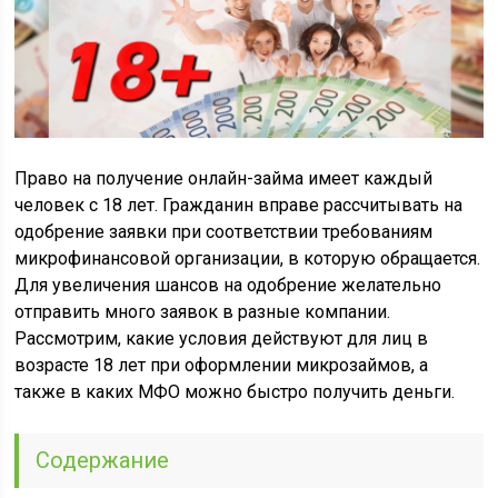
Право на получение онлайн-займа имеет каждый
человек с 18 лет. Гражданин вправе рассчитывать на
одобрение заявки при соответствии требованиям
микрофинансовой организации, в которую обращается.
Для увеличения шансов на одобрение желательно
отправить много заявок в разные компании.
Рассмотрим, какие условия действуют для лиц в
возрасте 18 лет при оформлении микрозаймов, а
также в каких МФО можно быстро получить деньги.
Содержание