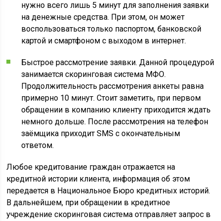
нужно всего лишь 5 минут для заполнения заявки
на денежные средства. При этом, он может
воспользоваться только паспортом, банковской
картой и смартфоном с выходом в интернет.
Быстрое рассмотрение заявки. Данной процедурой
занимается скоринговая система МФО.
Продолжительность рассмотрения анкеты равна
примерно 10 минут. Стоит заметить, при первом
обращении в компанию клиенту приходится ждать
немного дольше. После рассмотрения на телефон
заёмщика приходит SMS с окончательным
ответом.
Любое кредитование граждан отражается на
кредитной истории клиента, информация об этом
передается в Национальное Бюро кредитных историй.
В дальнейшем, при обращении в кредитное
учреждение скоринговая система отправляет запрос в