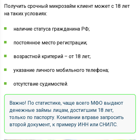
Получить срочный микрозайм клиент может с 18 лет
на таких условиях:
наличие статуса гражданина РФ;
постоянное место регистрации;
возрастной критерий – от 18 лет;
указание личного мобильного телефона;
отсутствие судимостей.
Важно! По статистике, чаще всего МФО выдают
денежные займы лицам, достигшим 18 лет,
только по паспорту. Компании вправе запросить
второй документ, к примеру ИНН или СНИЛС.