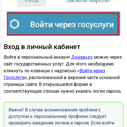
Вход в личный кабинет
Войти в персональный аккаунт
Донзан.ру
можно через
сайт государственных услуг. Для этого необходимо
кликнуть по клавише с надписью «
Войти через
Госуслуги
», расположенной в верхней части основной
страницы сайта. В открывшейся форме в
соответствующих строках нужно указать логин пароль.
Важно! В случае возникновения проблем с
доступом к персональному профилю следует
проверить введение логина и пароля. Если войти