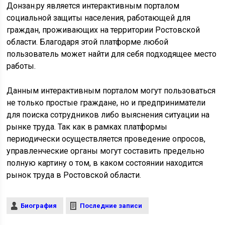
Донзан.ру является интерактивным порталом
социальной защиты населения, работающей для
граждан, проживающих на территории Ростовской
области. Благодаря этой платформе любой
пользователь может найти для себя подходящее место
работы.
Данным интерактивным порталом могут пользоваться
не только простые граждане, но и предприниматели
для поиска сотрудников либо выяснения ситуации на
рынке труда. Так как в рамках платформы
периодически осуществляется проведение опросов,
управленческие органы могут составить предельно
полную картину о том, в каком состоянии находится
рынок труда в Ростовской области.
Биография
Последние записи