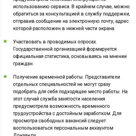
использованию сервиса. В крайнем случае, можно
обратиться за консультацией в службу поддержки,
отправив сообщение на электронную почту, адрес
которой расположен в нижней части экрана.
Участвовать в проводимых опросах.
Государственной организацией формируется
официальная статистика, основываясь на мнении
граждан.
Получение временной работы. Представители
отдельных специальностей не могут сразу
подобрать для себя подходящее место работы. На
этот случай служба занятости населения
предусмотрела возможность временного
трудоустройства с достойным заработком. Для
просмотра свободных вакансий следует
воспользоваться персональным аккаунтом
Донзан.ру.