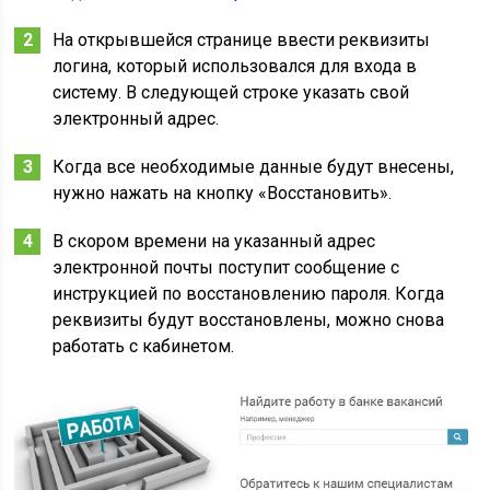
На открывшейся странице ввести реквизиты
логина, который использовался для входа в
систему. В следующей строке указать свой
электронный адрес.
Когда все необходимые данные будут внесены,
нужно нажать на кнопку «Восстановить».
В скором времени на указанный адрес
электронной почты поступит сообщение с
инструкцией по восстановлению пароля. Когда
реквизиты будут восстановлены, можно снова
работать с кабинетом.