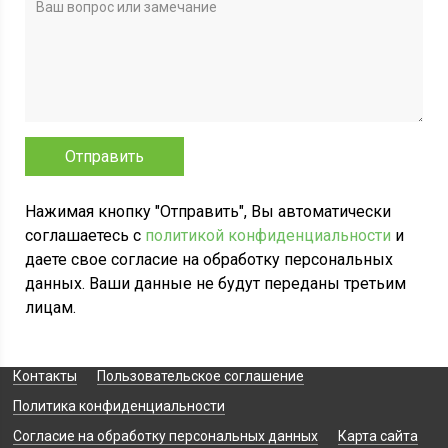
Нажимая кнопку "Отправить", Вы автоматически
соглашаетесь с
политикой конфиденциальности
и
даете свое согласие на обработку персональных
данных. Ваши данные не будут переданы третьим
лицам.
Контакты
Пользовательское соглашение
Политика конфиденциальности
Согласие на обработку персональных данных
Карта сайта