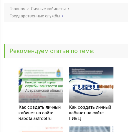
Главная
Личные кабинеты
Государственные службы
Рекомендуем статьи по теме:
Как создать личный
Как создать личный
кабинет на сайте
кабинет на сайте
Rabota.astrobl.ru
ГИВЦ