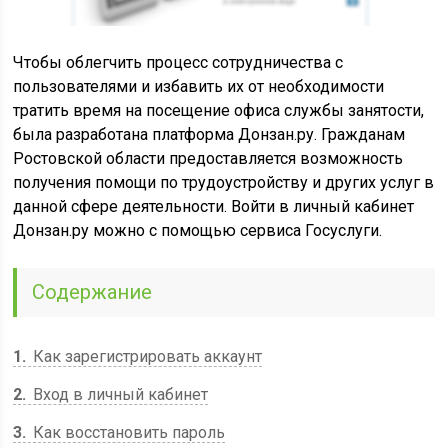
Чтобы облегчить процесс сотрудничества с
пользователями и избавить их от необходимости
тратить время на посещение офиса службы занятости,
была разработана платформа Донзан.ру. Гражданам
Ростовской области предоставляется возможность
получения помощи по трудоустройству и других услуг в
данной сфере деятельности. Войти в личный кабинет
Донзан.ру можно с помощью сервиса Госуслуги.
Содержание
1
Как зарегистрировать аккаунт
2
Вход в личный кабинет
3
Как восстановить пароль