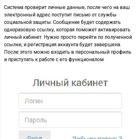
Система проверит личные данные, после чего на ваш
электронный адрес поступит письмо от службы
социальной защиты. Сообщение будет содержать
одноразовую ссылку, которая поможет активировать
личный кабинет. Нужно просто перейти по полученной
ссылке, и регистрация аккаунта будет завершена.
После этого можно входить в персональный профиль
и приступать к работе с его функционалом.