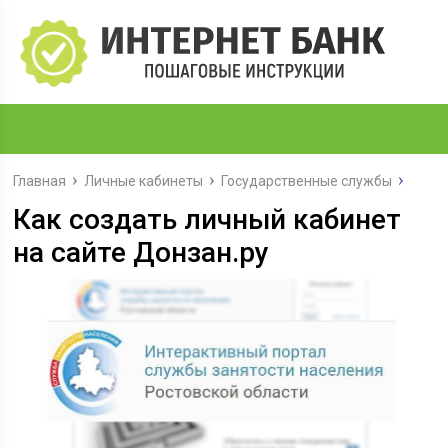
Главная
Личные кабинеты
Государственные службы
Как создать личный кабинет
на сайте Донзан.ру