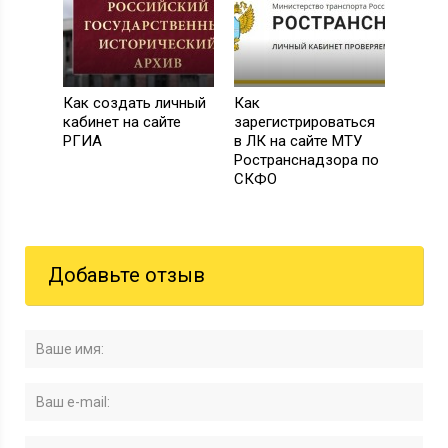
Как создать личный
Как
кабинет на сайте
зарегистрироваться
РГИА
в ЛК на сайте МТУ
Ространснадзора по
СКФО
Добавьте отзыв