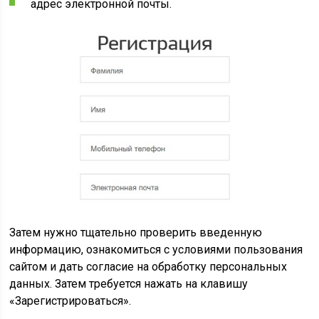
адрес электронной почты.
Затем нужно тщательно проверить введенную
информацию, ознакомиться с условиями пользования
сайтом и дать согласие на обработку персональных
данных. Затем требуется нажать на клавишу
«Зарегистрироваться».