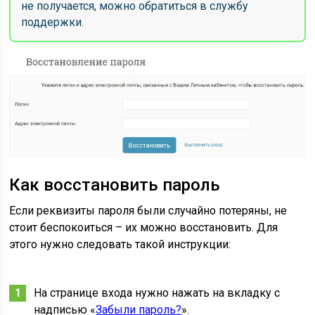
не получается, можно обратиться в службу
поддержки.
Как восстановить пароль
Если реквизиты пароля были случайно потеряны, не
стоит беспокоиться – их можно восстановить. Для
этого нужно следовать такой инструкции:
На странице входа нужно нажать на вкладку с
надписью «
Забыли пароль?
».