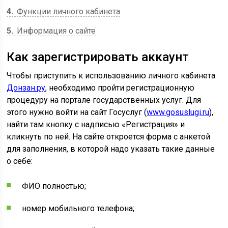
4
Функции личного кабинета
5
Информация о сайте
Как зарегистрировать аккаунт
Чтобы приступить к использованию личного кабинета
Донзан.ру
, необходимо пройти регистрационную
процедуру на портале государственных услуг. Для
этого нужно войти на сайт Госуслуг (
www.gosuslugi.ru
),
найти там кнопку с надписью «Регистрация» и
кликнуть по ней. На сайте откроется форма с анкетой
для заполнения, в которой надо указать такие данные
о себе:
ФИО полностью;
номер мобильного телефона;