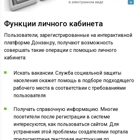
Функции личного кабинета
Пользователи, зарегистрированные на интерактивной
платформе Донзан.ру, получают возможность
совершать такие операции с помощью личного
кабинета:
Искать вакансии. Служба социальной защиты
населения окажет помощь в подборе подходящего
рабочего места в соответствии с требованиями
пользователя.
Получать справочную информацию. Многие
посетители после регистрации в системе
интересуются, как пользоваться сайтом. Для
устранения этой проблемы создателями портала
предусмотрена текстовая инструкция по