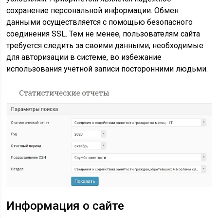
сохранение персональной информации. Обмен
данными осуществляется с помощью безопасного
соединения SSL. Тем не менее, пользователям сайта
требуется следить за своими данными, необходимые
для авторизации в системе, во избежание
использования учётной записи посторонними людьми.
Информация о сайте