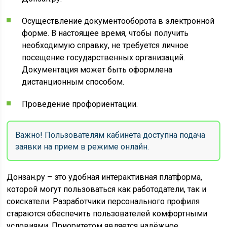
Осуществление документооборота в электронной
форме. В настоящее время, чтобы получить
необходимую справку, не требуется личное
посещение государственных организаций.
Документация может быть оформлена
дистанционным способом.
Проведение профориентации.
Важно! Пользователям кабинета доступна подача
заявки на прием в режиме онлайн.
Донзан.ру – это удобная интерактивная платформа,
которой могут пользоваться как работодатели, так и
соискатели. Разработчики персонального профиля
стараются обеспечить пользователей комфортными
условиями. Приоритетом является надёжное