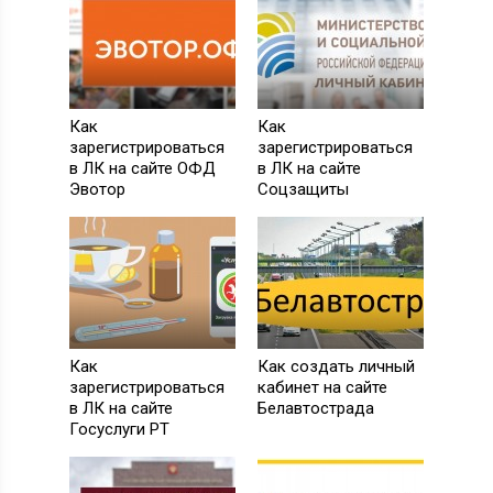
Как
Как
зарегистрироваться
зарегистрироваться
в ЛК на сайте ОФД
в ЛК на сайте
Эвотор
Соцзащиты
Как
Как создать личный
зарегистрироваться
кабинет на сайте
в ЛК на сайте
Белавтострада
Госуслуги РТ