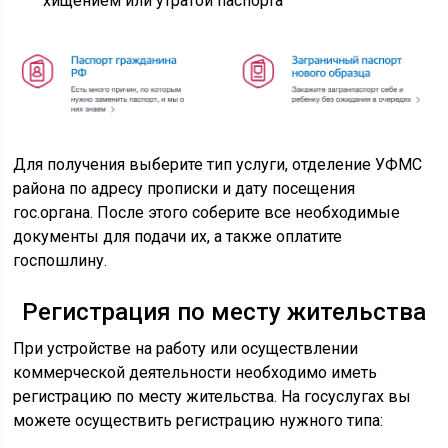
хищением или утратой паспорта
Для получения выберите тип услуги, отделение УФМС
района по адресу прописки и дату посещения
гос.органа. После этого соберите все необходимые
документы для подачи их, а также оплатите
госпошлину.
Регистрация по месту жительства
При устройстве на работу или осуществлении
коммерческой деятельности необходимо иметь
регистрацию по месту жительства. На госуслугах вы
можете осуществить регистрацию нужного типа: