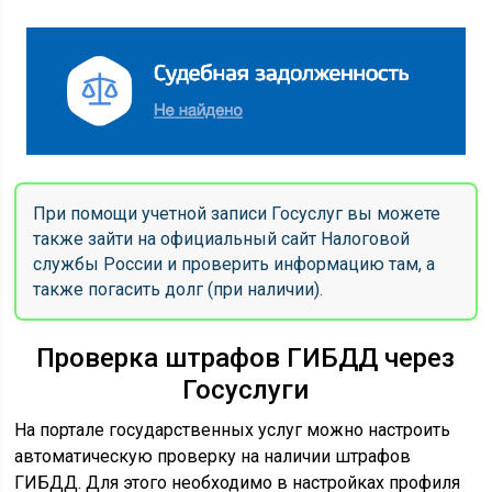
При помощи учетной записи Госуслуг вы можете
также зайти на официальный сайт Налоговой
службы России и проверить информацию там, а
также погасить долг (при наличии).
Проверка штрафов ГИБДД через
Госуслуги
На портале государственных услуг можно настроить
автоматическую проверку на наличии штрафов
ГИБДД. Для этого необходимо в настройках профиля