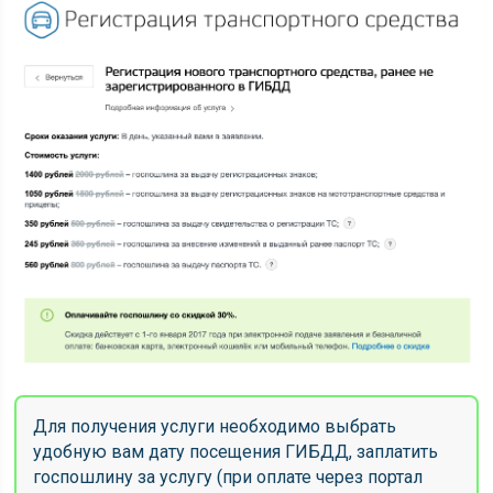
Для получения услуги необходимо выбрать
удобную вам дату посещения ГИБДД, заплатить
госпошлину за услугу (при оплате через портал