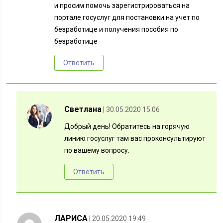
и просим помочь зарегистрироваться на
портале госуслуг для постановки на учет по
безработице и получения пособия по
безработице
Ответить
Светлана
| 30.05.2020 15:06
Добрый день! Обратитесь на горячую
линию госуслуг там вас проконсультируют
по вашему вопросу.
Ответить
ЛАРИСА
| 20.05.2020 19:49