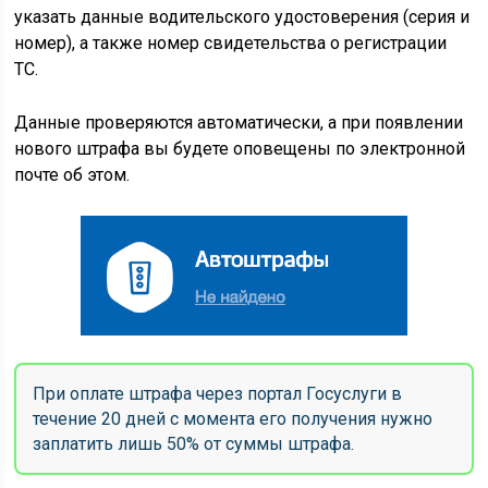
указать данные водительского удостоверения (серия и
номер), а также номер свидетельства о регистрации
ТС.
Данные проверяются автоматически, а при появлении
нового штрафа вы будете оповещены по электронной
почте об этом.
При оплате штрафа через портал Госуслуги в
течение 20 дней с момента его получения нужно
заплатить лишь 50% от суммы штрафа.