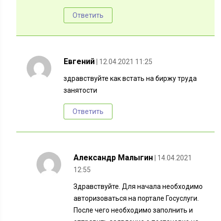
Ответить
Евгений
| 12.04.2021 11:25
здравствуйте как встать на биржу труда
занятости
Ответить
Александр Малыгин
| 14.04.2021
12:55
Здравствуйте. Для начала необходимо
авторизоваться на портале Госуслуги.
После чего необходимо заполнить и