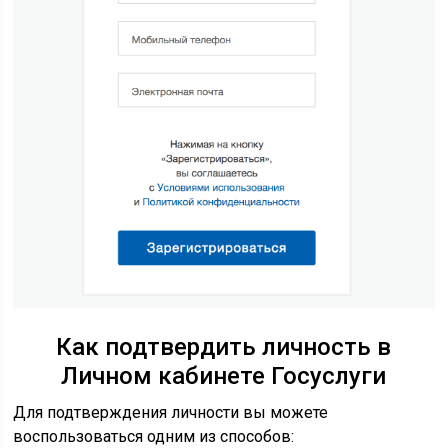
Как подтвердить личность в
Личном кабинете Госуслуги
Для подтверждения личности вы можете
воспользоваться одним из способов: