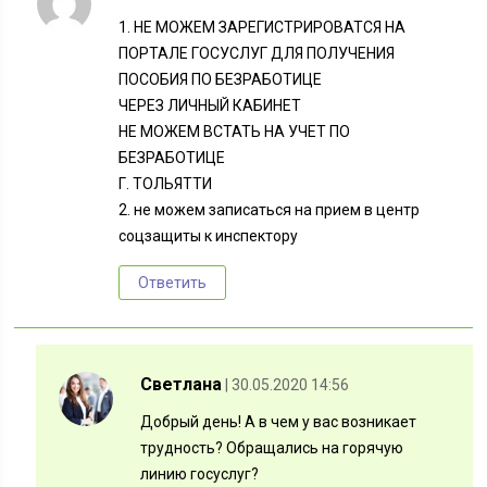
1. НЕ МОЖЕМ ЗАРЕГИСТРИРОВАТСЯ НА
ПОРТАЛЕ ГОСУСЛУГ ДЛЯ ПОЛУЧЕНИЯ
ПОСОБИЯ ПО БЕЗРАБОТИЦЕ
ЧЕРЕЗ ЛИЧНЫЙ КАБИНЕТ
НЕ МОЖЕМ ВСТАТЬ НА УЧЕТ ПО
БЕЗРАБОТИЦЕ
Г. ТОЛЬЯТТИ
2. не можем записаться на прием в центр
соцзащиты к инспектору
Ответить
Светлана
| 30.05.2020 14:56
Добрый день! А в чем у вас возникает
трудность? Обращались на горячую
линию госуслуг?