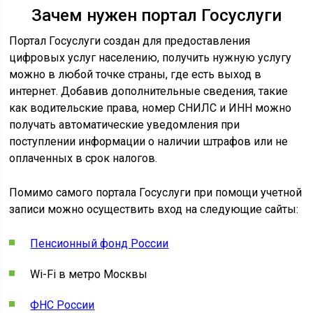
Зачем нужен портал Госуслуги
Портал Госуслуги создан для предоставления
цифровых услуг населению, получить нужную услугу
можно в любой точке страны, где есть выход в
интернет. Добавив дополнительные сведения, такие
как водительские права, номер СНИЛС и ИНН можно
получать автоматические уведомления при
поступлении информации о наличии штрафов или не
оплаченных в срок налогов.
Помимо самого портала Госуслуги при помощи учетной
записи можно осуществить вход на следующие сайты:
Пенсионный фонд России
Wi-Fi в метро Москвы
ФНС России