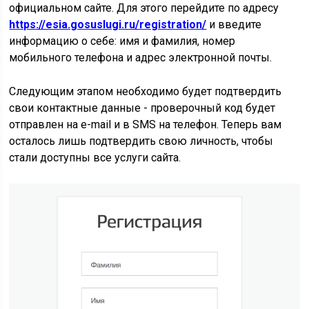
официальном сайте. Для этого перейдите по адресу
https://esia.gosuslugi.ru/registration/
и введите
информацию о себе: имя и фамилия, номер
мобильного телефона и адрес электронной почты.
Следующим этапом необходимо будет подтвердить
свои контактные данные - проверочный код будет
отправлен на e-mail и в SMS на телефон. Теперь вам
осталось лишь подтвердить свою личность, чтобы
стали доступны все услуги сайта.