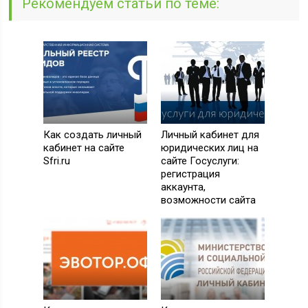
Рекомендуем статьи по теме:
Как создать личный
Личный кабинет для
кабинет на сайте
юридических лиц на
Sfri.ru
сайте Госуслуги:
регистрация
аккаунта,
возможности сайта