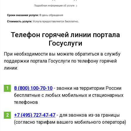
Телефон горячей линии портала
Госуслуги
При необходимости вы можете обратиться в службу
поддержки портала Госуслуги по телефону горячей
линии:
8 (800) 100-70-10
- звонки на территории России
бесплатные с любых мобильных и стационарных
телефонов
+7 (495) 727-47-47
- для звонков из-за границы
(согласно тарифам вашего мобильного оператора)