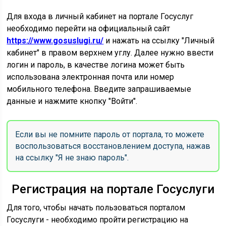
Для входа в личный кабинет на портале Госуслуг
необходимо перейти на официальный сайт
https://www.gosuslugi.ru/
и нажать на ссылку "Личный
кабинет" в правом верхнем углу. Далее нужно ввести
логин и пароль, в качестве логина может быть
использована электронная почта или номер
мобильного телефона. Введите запрашиваемые
данные и нажмите кнопку "Войти".
Если вы не помните пароль от портала, то можете
воспользоваться восстановлением доступа, нажав
на ссылку "Я не знаю пароль".
Регистрация на портале Госуслуги
Для того, чтобы начать пользоваться порталом
Госуслуги - необходимо пройти регистрацию на