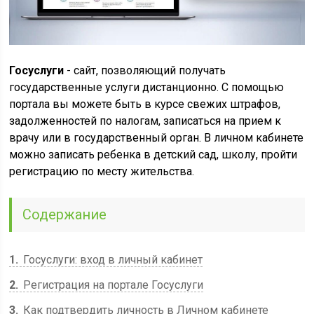
Госуслуги
- сайт, позволяющий получать
государственные услуги дистанционно. С помощью
портала вы можете быть в курсе свежих штрафов,
задолженностей по налогам, записаться на прием к
врачу или в государственный орган. В личном кабинете
можно записать ребенка в детский сад, школу, пройти
регистрацию по месту жительства.
Содержание
1
Госуслуги: вход в личный кабинет
2
Регистрация на портале Госуслуги
3
Как подтвердить личность в Личном кабинете