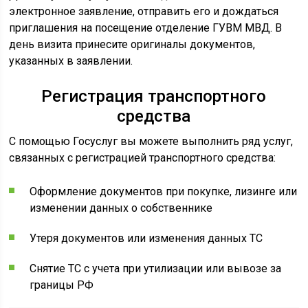
электронное заявление, отправить его и дождаться
приглашения на посещение отделение ГУВМ МВД. В
день визита принесите оригиналы документов,
указанных в заявлении.
Регистрация транспортного
средства
С помощью Госуслуг вы можете выполнить ряд услуг,
связанных с регистрацией транспортного средства:
Оформление документов при покупке, лизинге или
изменении данных о собственнике
Утеря документов или изменения данных ТС
Снятие ТС с учета при утилизации или вывозе за
границы РФ