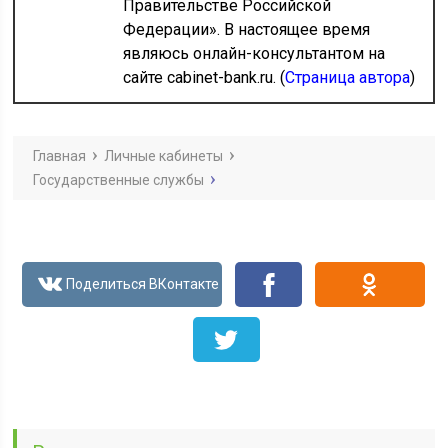
Правительстве Российской
Федерации». В настоящее время
являюсь онлайн-консультантом на
сайте cabinet-bank.ru. (
Страница автора
)
Главная
Личные кабинеты
Государственные службы