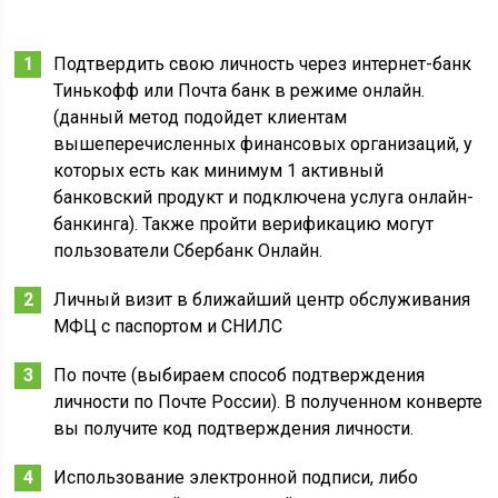
Подтвердить свою личность через интернет-банк
Тинькофф или Почта банк в режиме онлайн.
(данный метод подойдет клиентам
вышеперечисленных финансовых организаций, у
которых есть как минимум 1 активный
банковский продукт и подключена услуга онлайн-
банкинга). Также пройти верификацию могут
пользователи Сбербанк Онлайн.
Личный визит в ближайший центр обслуживания
МФЦ с паспортом и СНИЛС
По почте (выбираем способ подтверждения
личности по Почте России). В полученном конверте
вы получите код подтверждения личности.
Использование электронной подписи, либо