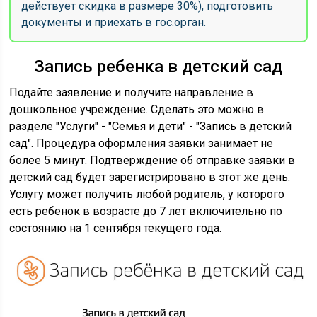
действует скидка в размере 30%), подготовить
документы и приехать в гос.орган.
Запись ребенка в детский сад
Подайте заявление и получите направление в
дошкольное учреждение. Сделать это можно в
разделе "Услуги" - "Семья и дети" - "Запись в детский
сад". Процедура оформления заявки занимает не
более 5 минут. Подтверждение об отправке заявки в
детский сад будет зарегистрировано в этот же день.
Услугу может получить любой родитель, у которого
есть ребенок в возрасте до 7 лет включительно по
состоянию на 1 сентября текущего года.