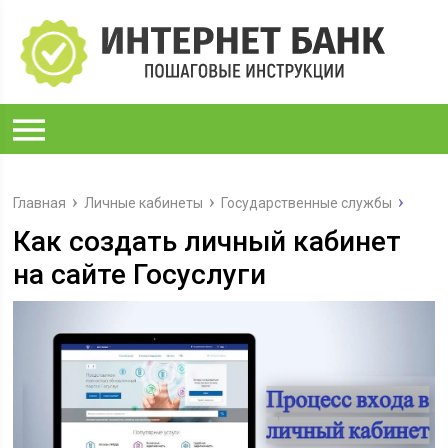
Главная
Личные кабинеты
Государственные службы
Как создать личный кабинет
на сайте Госуслуги