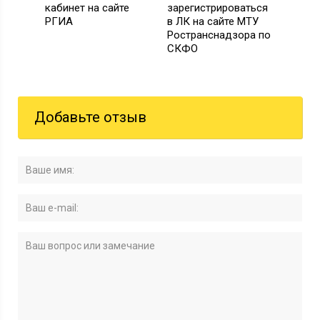
кабинет на сайте
зарегистрироваться
РГИА
в ЛК на сайте МТУ
Ространснадзора по
СКФО
Добавьте отзыв