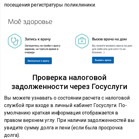
посещения регистратуры поликлиники.
Проверка налоговой
задолженности через Госуслуги
Вы можете узнавать о состоянии расчета с налоговой
службой при входе в личный кабинет Госуслуги. По-
умолчанию краткая информация отображается в
правом верхнем углу. При наличии задолженностей вы
увидите сумму долга и пени (если была просрочка
долга).