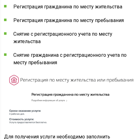
Регистрация гражданина по месту жительства
Регистрация гражданина по месту пребывания
Снятие с регистрационного учета по месту
жительства
Снятие гражданина с регистрационного учета по
месту пребывания
Для получения услуги необходимо заполнить