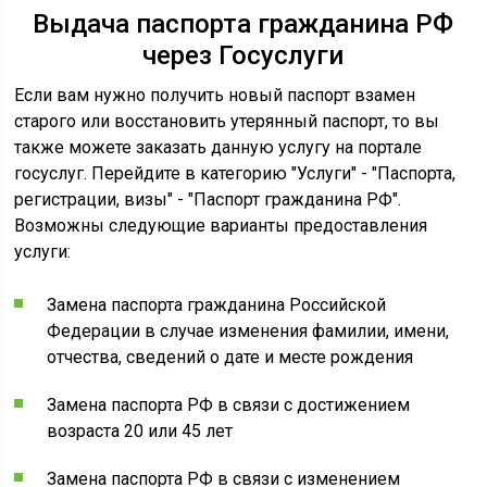
Выдача паспорта гражданина РФ
через Госуслуги
Если вам нужно получить новый паспорт взамен
старого или восстановить утерянный паспорт, то вы
также можете заказать данную услугу на портале
госуслуг. Перейдите в категорию "Услуги" - "Паспорта,
регистрации, визы" - "Паспорт гражданина РФ".
Возможны следующие варианты предоставления
услуги:
Замена паспорта гражданина Российской
Федерации в случае изменения фамилии, имени,
отчества, сведений о дате и месте рождения
Замена паспорта РФ в связи с достижением
возраста 20 или 45 лет
Замена паспорта РФ в связи с изменением