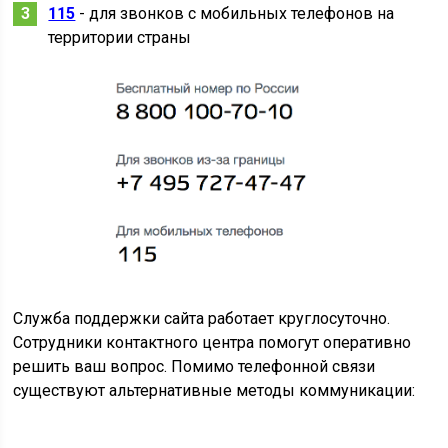
115
- для звонков с мобильных телефонов на
территории страны
Служба поддержки сайта работает круглосуточно.
Сотрудники контактного центра помогут оперативно
решить ваш вопрос. Помимо телефонной связи
существуют альтернативные методы коммуникации: