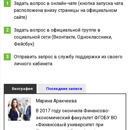
Задать вопрос в онлайн-чате (кнопка запуска чата
расположена внизу страницы на официальном
сайте)
Задать вопрос в официальной группе в
социальной сети (Вконтакте, Одноклассники,
Фейсбук)
Отправить запрос в службу поддержки из своего
личного кабинета
Биография
Последние записи
Марина Аракчеева
В 2017 году окончила Финансово-
экономический факультет ФГОБУ ВО
«Финансовый университет при