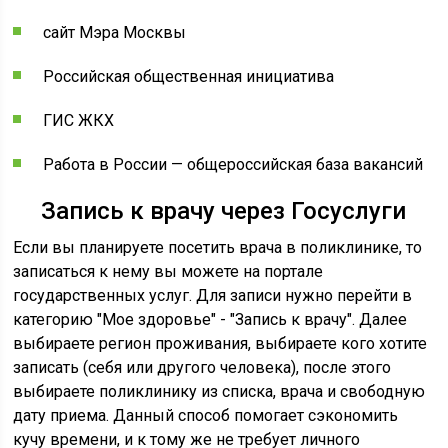
сайт Мэра Москвы
Российская общественная инициатива
ГИС ЖКХ
Работа в России — общероссийская база вакансий
Запись к врачу через Госуслуги
Если вы планируете посетить врача в поликлинике, то
записаться к нему вы можете на портале
государственных услуг. Для записи нужно перейти в
категорию "Мое здоровье" - "Запись к врачу". Далее
выбираете регион проживания, выбираете кого хотите
записать (себя или другого человека), после этого
выбираете поликлинику из списка, врача и свободную
дату приема. Данный способ помогает сэкономить
кучу времени, и к тому же не требует личного