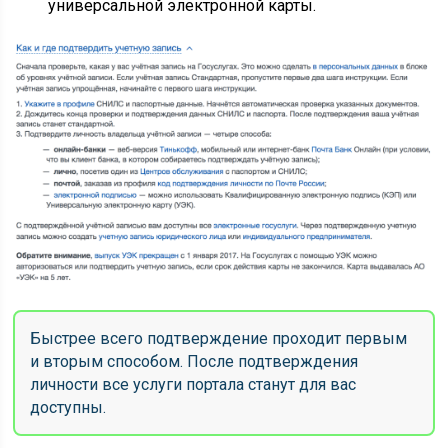
универсальной электронной карты.
Быстрее всего подтверждение проходит первым
и вторым способом. После подтверждения
личности все услуги портала станут для вас
доступны.