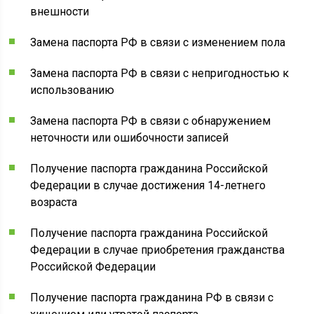
внешности
Замена паспорта РФ в связи с изменением пола
Замена паспорта РФ в связи с непригодностью к
использованию
Замена паспорта РФ в связи с обнаружением
неточности или ошибочности записей
Получение паспорта гражданина Российской
Федерации в случае достижения 14-летнего
возраста
Получение паспорта гражданина Российской
Федерации в случае приобретения гражданства
Российской Федерации
Получение паспорта гражданина РФ в связи с