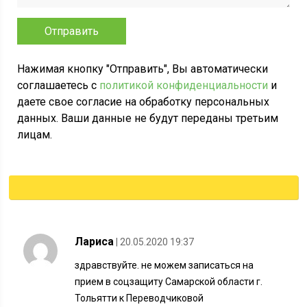
Нажимая кнопку "Отправить", Вы автоматически
соглашаетесь с
политикой конфиденциальности
и
даете свое согласие на обработку персональных
данных. Ваши данные не будут переданы третьим
лицам.
Лариса
| 20.05.2020 19:37
здравствуйте. не можем записаться на
прием в соцзащиту Самарской области г.
Тольятти к Переводчиковой