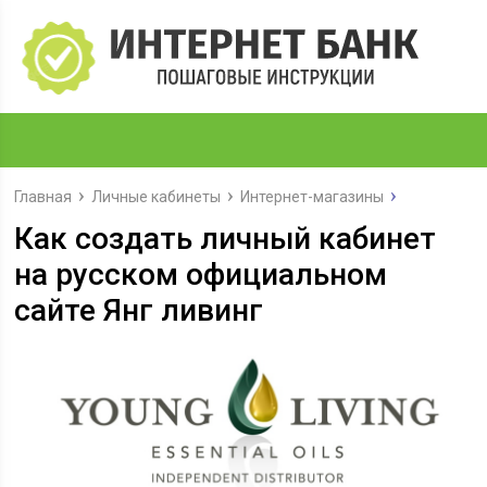
Главная
Личные кабинеты
Интернет-магазины
Как создать личный кабинет
на русском официальном
сайте Янг ливинг