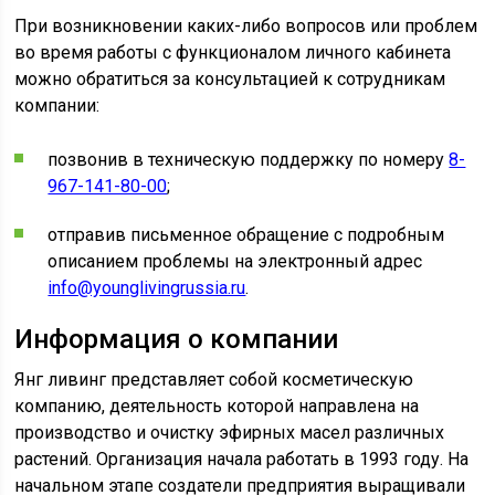
При возникновении каких-либо вопросов или проблем
во время работы с функционалом личного кабинета
можно обратиться за консультацией к сотрудникам
компании:
позвонив в техническую поддержку по номеру
8-
967-141-80-00
;
отправив письменное обращение с подробным
описанием проблемы на электронный адрес
info@younglivingrussia.ru
.
Информация о компании
Янг ливинг представляет собой косметическую
компанию, деятельность которой направлена на
производство и очистку эфирных масел различных
растений. Организация начала работать в 1993 году. На
начальном этапе создатели предприятия выращивали