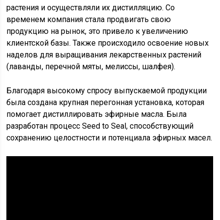
растения и осуществляли их дистилляцию. Со
временем компания стала продвигать свою
продукцию на рынок, это привело к увеличению
клиентской базы. Также происходило освоение новых
наделов для выращивания лекарственных растений
(лаванды, перечной мяты, мелиссы, шалфея).
Благодаря высокому спросу выпускаемой продукции
была создана крупная перегонная установка, которая
помогает дистиллировать эфирные масла. Была
разработан процесс Seed to Seal, способствующий
сохранению целостности и потенциала эфирных масел.