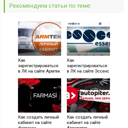
Рекомендуем статьи по теме:
Как
Как
зарегистрироваться
зарегистрироваться
в ЛК на сайте Армтек
в ЛК на сайте Эссенс
Как создать личный
Как создать личный
кабинет на сайте
кабинет на сайте