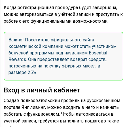
Когда регистрационная процедура будет завершена,
можно авторизоваться в учётной записи и приступать к
работе с его функциональными возможностями.
Важно! Посетитель официального сайта
косметической компании может стать участником
бонусной программы под названием Essential
Rewards. Она предоставляет возврат средств,
потраченных на покупку эфирных масел, в
размере 25%.
Вход в личный кабинет
Создав пользовательский профиль на русскоязычном
портале Янг ливинг, можно входить в него и начинать
работать с функционалом. Чтобы авторизоваться в
учётной записи, требуется выполнить пошагово такие