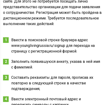
сайте. Для этого не потребуется посещать лично
представительство организации для подачи заявления
о сотрудничестве. Регистрация может быть пройдена в
дистанционном режиме. Требуется последовательное
выполнение таких действий:
Ввести в поисковой строке браузера адрес
www.younglivingrussia.ru/signup для перехода на
страницу с регистрационной формой.
Заполнить появившуюся анкету, указав в ней имя
с фамилией.
Составить реквизиты для пароля, прописав их
повторно в следующей строке в качестве
подтверждения;
Ввести электронный почтовый адрес и
переписать символы с картинки.