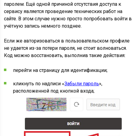
паролем. Ещё одной причиной отсутствия доступа к
сервису является проведение технических работ на
сайте. В этом случае нужно просто попробовать войти в
учётную запись немного позднее.
Если же авторизоваться в пользовательском профиле
не удается из-за потери пароля, не стоит волноваться.
Код можно восстановить, выполнив такие действия:
перейти на страницу для идентификации;
кликнуть по надписи «
Забыли пароль
»,
расположенной под кнопкой входа;