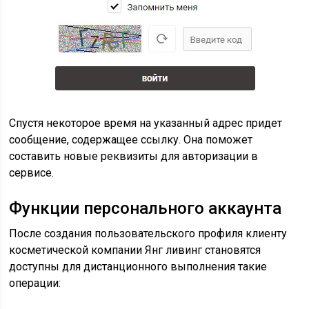
Спустя некоторое время на указанный адрес придет
сообщение, содержащее ссылку. Она поможет
составить новые реквизиты для авторизации в
сервисе.
Функции персонального аккаунта
После создания пользовательского профиля клиенту
косметической компании Янг ливинг становятся
доступны для дистанционного выполнения такие
операции: