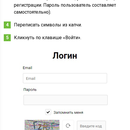
регистрации. Пароль пользователь составляет
самостоятельно).
Переписать символы из капчи.
Кликнуть по клавише «Войти».