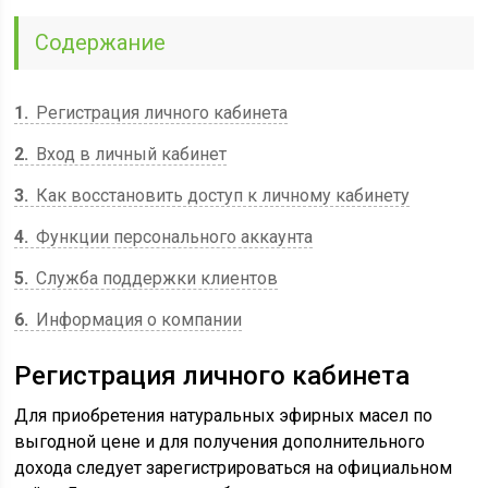
Содержание
1
Регистрация личного кабинета
2
Вход в личный кабинет
3
Как восстановить доступ к личному кабинету
4
Функции персонального аккаунта
5
Служба поддержки клиентов
6
Информация о компании
Регистрация личного кабинета
Для приобретения натуральных эфирных масел по
выгодной цене и для получения дополнительного
дохода следует зарегистрироваться на официальном