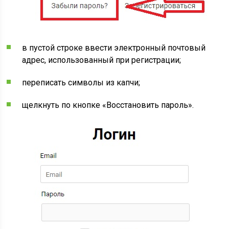
в пустой строке ввести электронный почтовый
адрес, использованный при регистрации;
переписать символы из капчи;
щелкнуть по кнопке «Восстановить пароль».