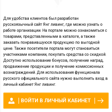
Для удобства клиентов был разработан
русскоязычный сайт Янг ливинг, где можно узнать о
работе организации. На портале можно ознакомиться с
товарами, представленными в каталоге, а также
заказать понравившуюся продукцию по выгодной
цене. Также посетители портала могут становиться
участниками компании, покупать средства со скидкой.
Доступно использование бонусов, получение наград,
продвижение продукции и получение комиссионных
вознаграждений. Для использования функционала
русского официального сайта нужно выполнить вход в
личный кабинет Янг ливинг.
ВОЙТИ В ЛИЧНЫЙ КАБИНЕТ