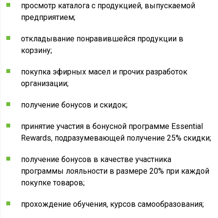
просмотр каталога с продукцией, выпускаемой
предприятием;
откладывание понравившейся продукции в
корзину;
покупка эфирных масел и прочих разработок
организации;
получение бонусов и скидок;
принятие участия в бонусной программе Essential
Rewards, подразумевающей получение 25% скидки;
получение бонусов в качестве участника
программы лояльности в размере 20% при каждой
покупке товаров;
прохождение обучения, курсов самообразования;