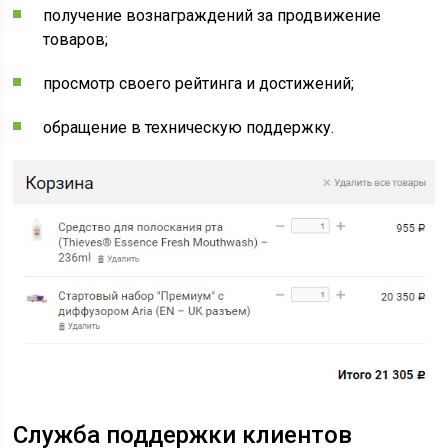
получение вознаграждений за продвижение
товаров;
просмотр своего рейтинга и достижений;
обращение в техническую поддержку.
Служба поддержки клиентов