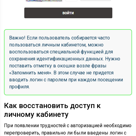
Важно! Если пользователь собирается часто
пользоваться личным кабинетом, можно
воспользоваться специальной функцией для
сохранения идентификационных данных. Нужно
поставить отметку в окошке возле фразы
«Запомнить меня». В этом случае не придется
вводить логин с паролем при каждом посещении
профиля.
Как восстановить доступ к
личному кабинету
При появлении трудностей с авторизацией необходимо
перепроверить, правильно ли были введены логин с