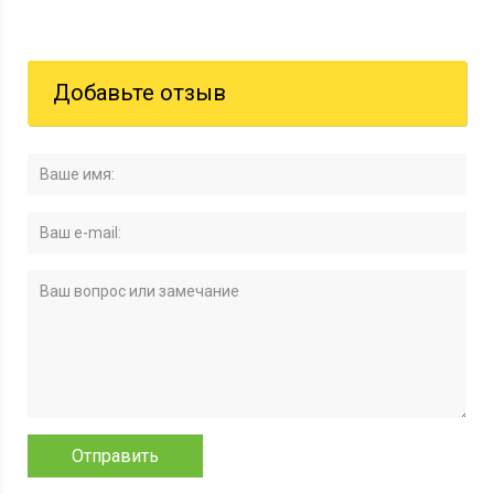
Добавьте отзыв