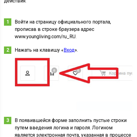
действия:
Войти на страницу официального портала,
прописав в строке браузера адрес
www.youngliving.com/ru_RU.
Нажать на клавишу «
Вход
».
В появившейся форме заполнить пустые строки
путем введения логина и пароля. Логином
является электронная почта, указанная в процессе