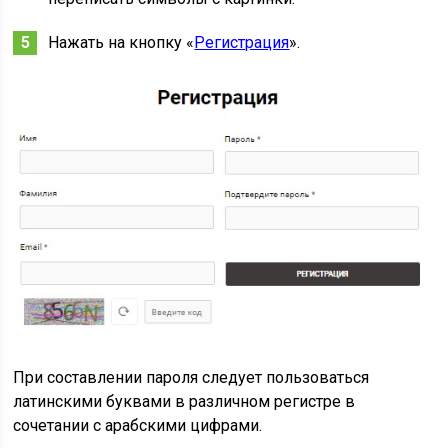
Нажать на кнопку «
Регистрация
».
При составлении пароля следует пользоваться
латинскими буквами в различном регистре в
сочетании с арабскими цифрами.