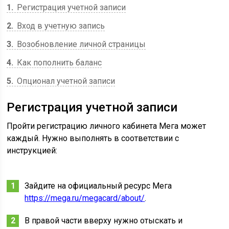
1
Регистрация учетной записи
2
Вход в учетную запись
3
Возобновление личной страницы
4
Как пополнить баланс
5
Опционал учетной записи
Регистрация учетной записи
Пройти регистрацию личного кабинета Мега может
каждый. Нужно выполнять в соответствии с
инструкцией:
Зайдите на официальный ресурс Мега
https://mega.ru/megacard/about/
.
В правой части вверху нужно отыскать и