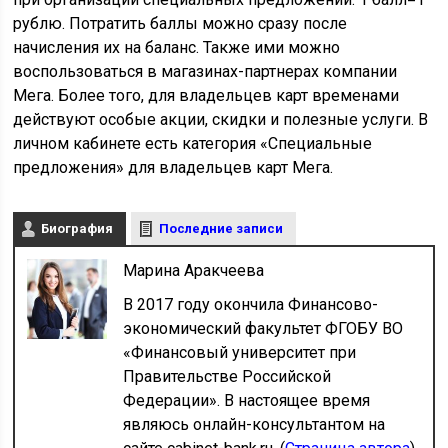
рублю. Потратить баллы можно сразу после
начисления их на баланс. Также ими можно
воспользоваться в магазинах-партнерах компании
Мега. Более того, для владельцев карт временами
действуют особые акции, скидки и полезные услуги. В
личном кабинете есть категория «Специальные
предложения» для владельцев карт Мега.
Биография
Последние записи
Марина Аракчеева
В 2017 году окончила Финансово-
экономический факультет ФГОБУ ВО
«Финансовый университет при
Правительстве Российской
Федерации». В настоящее время
являюсь онлайн-консультантом на