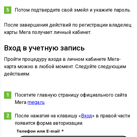
Потом подтвердите свой эмейл и укажите пароль.
После завершения действий по регистрации владелец
карты Мега получает личный кабинет.
Вход в учетную запись
Пройти процедуру входа в личном кабинете Мега-
карта можно в любой момент. Следуйте следующим
действиям:
Посетите главную страницу официального сайта
Мега
mega.ru
.
После нажатия на клавишу «
Вход
» в правой части
появится форма авторизации.