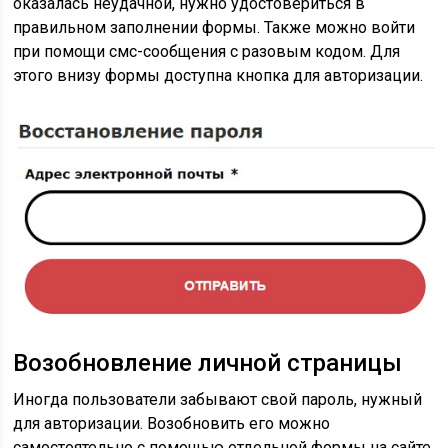
оказалась неудачной, нужно удостовериться в
правильном заполнении формы. Также можно войти
при помощи смс-сообщения с разовым кодом. Для
этого внизу формы доступна кнопка для авторизации.
Возобновление личной страницы
Иногда пользователи забывают свой пароль, нужный
для авторизации. Возобновить его можно
самостоятельно с помощью отдельной формы на сайте.