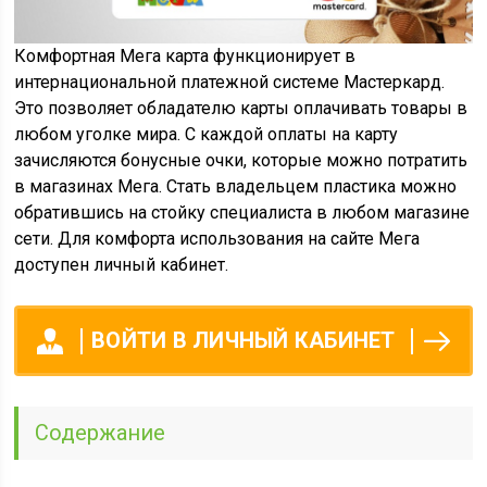
Комфортная Мега карта функционирует в
интернациональной платежной системе Мастеркард.
Это позволяет обладателю карты оплачивать товары в
любом уголке мира. С каждой оплаты на карту
зачисляются бонусные очки, которые можно потратить
в магазинах Мега. Стать владельцем пластика можно
обратившись на стойку специалиста в любом магазине
сети. Для комфорта использования на сайте Мега
доступен личный кабинет.
ВОЙТИ В ЛИЧНЫЙ КАБИНЕТ
Содержание