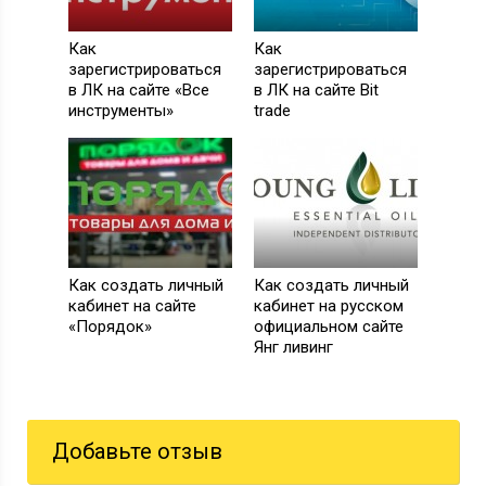
Как
Как
зарегистрироваться
зарегистрироваться
в ЛК на сайте «Все
в ЛК на сайте Bit
инструменты»
trade
Как создать личный
Как создать личный
кабинет на сайте
кабинет на русском
«Порядок»
официальном сайте
Янг ливинг
Добавьте отзыв