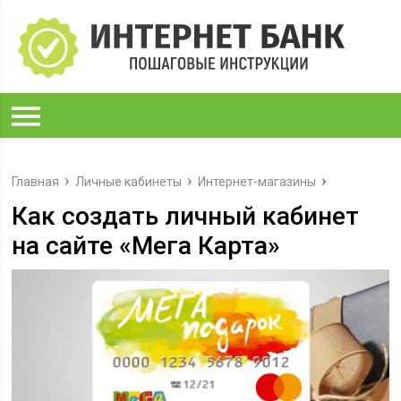
Главная
Личные кабинеты
Интернет-магазины
Как создать личный кабинет
на сайте «Мега Карта»