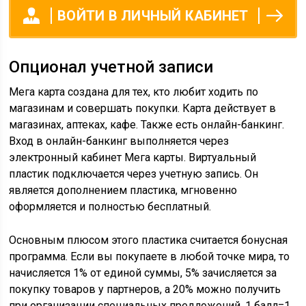
ВОЙТИ В ЛИЧНЫЙ КАБИНЕТ
Опционал учетной записи
Мега карта создана для тех, кто любит ходить по
магазинам и совершать покупки. Карта действует в
магазинах, аптеках, кафе. Также есть онлайн-банкинг.
Вход в онлайн-банкинг выполняется через
электронный кабинет Мега карты. Виртуальный
пластик подключается через учетную запись. Он
является дополнением пластика, мгновенно
оформляется и полностью бесплатный.
Основным плюсом этого пластика считается бонусная
программа. Если вы покупаете в любой точке мира, то
начисляется 1% от единой суммы, 5% зачисляется за
покупку товаров у партнеров, а 20% можно получить
при организации специальных предложений. 1 балл=1