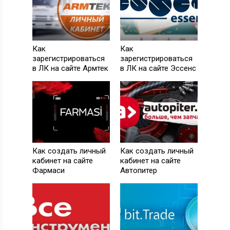
Как
Как
зарегистрироваться
зарегистрироваться
в ЛК на сайте Армтек
в ЛК на сайте Эссенс
Как создать личный
Как создать личный
кабинет на сайте
кабинет на сайте
Фармаси
Автопитер