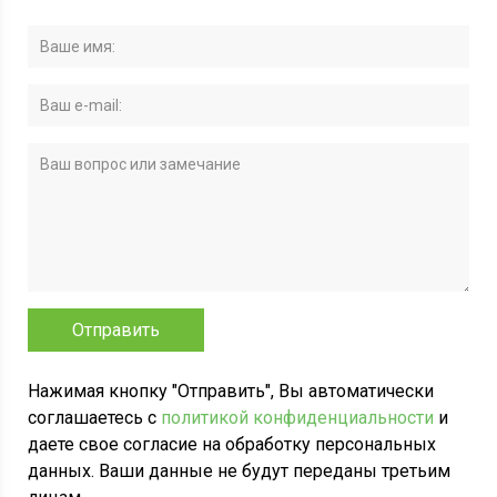
Нажимая кнопку "Отправить", Вы автоматически
соглашаетесь с
политикой конфиденциальности
и
даете свое согласие на обработку персональных
данных. Ваши данные не будут переданы третьим