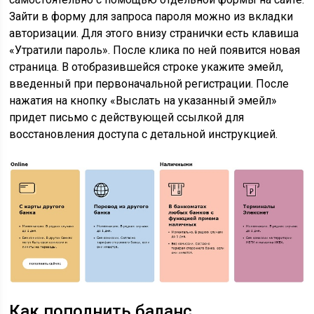
Зайти в форму для запроса пароля можно из вкладки
авторизации. Для этого внизу странички есть клавиша
«Утратили пароль». После клика по ней появится новая
страница. В отобразившейся строке укажите эмейл,
введенный при первоначальной регистрации. После
нажатия на кнопку «Выслать на указанный эмейл»
придет письмо с действующей ссылкой для
восстановления доступа с детальной инструкцией.
Как пополнить баланс