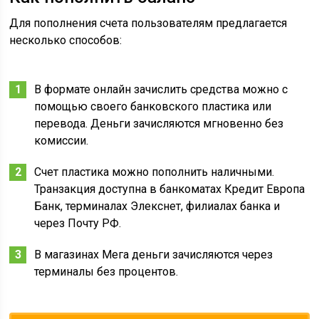
Для пополнения счета пользователям предлагается
несколько способов:
В формате онлайн зачислить средства можно с
помощью своего банковского пластика или
перевода. Деньги зачисляются мгновенно без
комиссии.
Счет пластика можно пополнить наличными.
Транзакция доступна в банкоматах Кредит Европа
Банк, терминалах Элекснет, филиалах банка и
через Почту РФ.
В магазинах Мега деньги зачисляются через
терминалы без процентов.