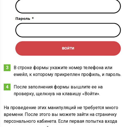
В строке формы укажите номер телефона или
емейл, к которому прикреплен профиль, и пароль.
После заполнения формы вышлите ее на
проверку, щелкнув на клавишу «Войти».
На проведение этих манипуляций не требуется много
времени. После этого вы можете зайти на страничку
персонального кабинета. Если первая попытка входа