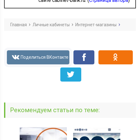
сайте cabinet-bank.ru. (
Страница автора
)
Главная
Личные кабинеты
Интернет-магазины
Рекомендуем статьи по теме: