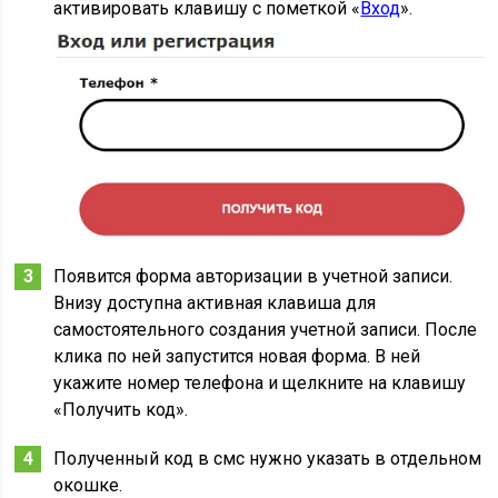
активировать клавишу с пометкой «
Вход
».
Появится форма авторизации в учетной записи.
Внизу доступна активная клавиша для
самостоятельного создания учетной записи. После
клика по ней запустится новая форма. В ней
укажите номер телефона и щелкните на клавишу
«Получить код».
Полученный код в смс нужно указать в отдельном
окошке.