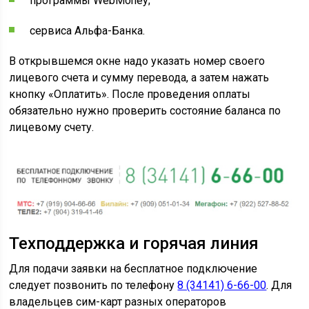
программы WebMoney;
сервиса Альфа-Банка.
В открывшемся окне надо указать номер своего
лицевого счета и сумму перевода, а затем нажать
кнопку «Оплатить». После проведения оплаты
обязательно нужно проверить состояние баланса по
лицевому счету.
Техподдержка и горячая линия
Для подачи заявки на бесплатное подключение
следует позвонить по телефону
8 (34141) 6-66-00
. Для
владельцев сим-карт разных операторов