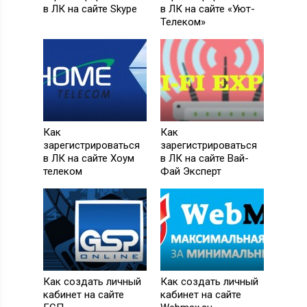
в ЛК на сайте Skype
в ЛК на сайте «Уют-
Телеком»
Как
Как
зарегистрироваться
зарегистрироваться
в ЛК на сайте Хоум
в ЛК на сайте Вай-
телеком
Фай Эксперт
Как создать личный
Как создать личный
кабинет на сайте
кабинет на сайте