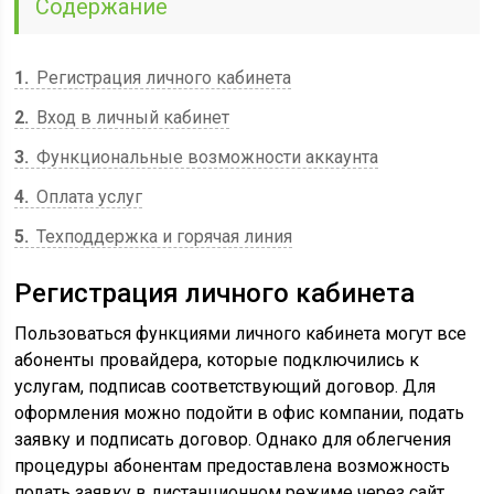
Содержание
1
Регистрация личного кабинета
2
Вход в личный кабинет
3
Функциональные возможности аккаунта
4
Оплата услуг
5
Техподдержка и горячая линия
Регистрация личного кабинета
Пользоваться функциями личного кабинета могут все
абоненты провайдера, которые подключились к
услугам, подписав соответствующий договор. Для
оформления можно подойти в офис компании, подать
заявку и подписать договор. Однако для облегчения
процедуры абонентам предоставлена возможность
подать заявку в дистанционном режиме через сайт