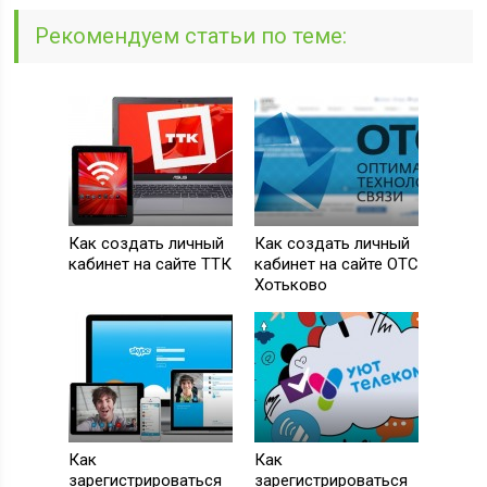
Рекомендуем статьи по теме:
Как создать личный
Как создать личный
кабинет на сайте ТТК
кабинет на сайте ОТС
Хотьково
Как
Как
зарегистрироваться
зарегистрироваться