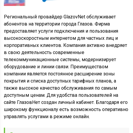
Региональный провайдер GlazovNet обслуживает
абонентов на территории города Глазов. Фирма
предоставляет услуги подключения и пользования
высокоскоростным интернетом для частных лиц и
корпоративных клиентов. Компания активно внедряет
в свою деятельность современные
телекоммуникационные системы, модернизирует
оборудование и линии связи. Преимуществом
компании является постоянное расширение зоны
покрытия и списка доступных тарифных планов, а
также высокое качество обслуживания по самым
доступным ценам. Для удобства пользователей на
сайте ГлазовНет создан личный кабинет. Благодаря его
широкому функционалу есть возможность оперативно
управлять услугами в режиме онлайн.