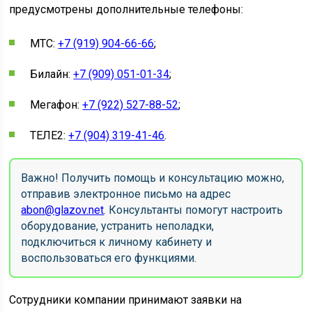
предусмотрены дополнительные телефоны:
МТС:
+7 (919) 904-66-66
;
Билайн:
+7 (909) 051-01-34
;
Мегафон:
+7 (922) 527-88-52
;
ТЕЛЕ2:
+7 (904) 319-41-46
.
Важно! Получить помощь и консультацию можно,
отправив электронное письмо на адрес
abon@glazov.net
. Консультанты помогут настроить
оборудование, устранить неполадки,
подключиться к личному кабинету и
воспользоваться его функциями.
Сотрудники компании принимают заявки на