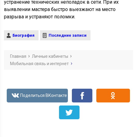
устранение технических неполадок в сети. При их
выявлении мастера быстро выезжают на место
разрыва и устраняют поломки.
Биография
Последние записи
Главная
Личные кабинеты
Мобильная связь и интернет