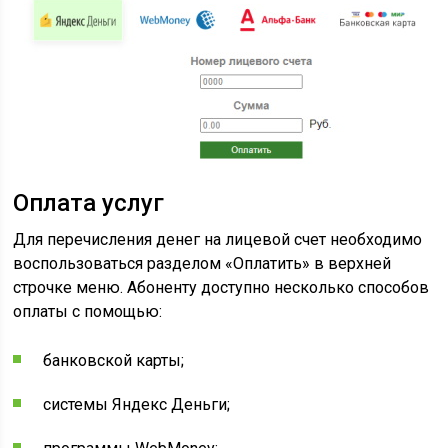
Оплата услуг
Для перечисления денег на лицевой счет необходимо
воспользоваться разделом «Оплатить» в верхней
строчке меню. Абоненту доступно несколько способов
оплаты с помощью:
банковской карты;
системы Яндекс Деньги;