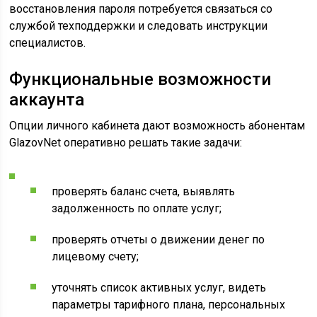
восстановления пароля потребуется связаться со
службой техподдержки и следовать инструкции
специалистов.
Функциональные возможности
аккаунта
Опции личного кабинета дают возможность абонентам
GlazovNet оперативно решать такие задачи:
проверять баланс счета, выявлять
задолженность по оплате услуг;
проверять отчеты о движении денег по
лицевому счету;
уточнять список активных услуг, видеть
параметры тарифного плана, персональных