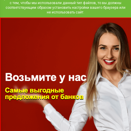
с тем, чтобы мы использовали данный тип файлов, то вы должны
соответствующим образом установить настройки вашего браузера или
не использовать сайт.