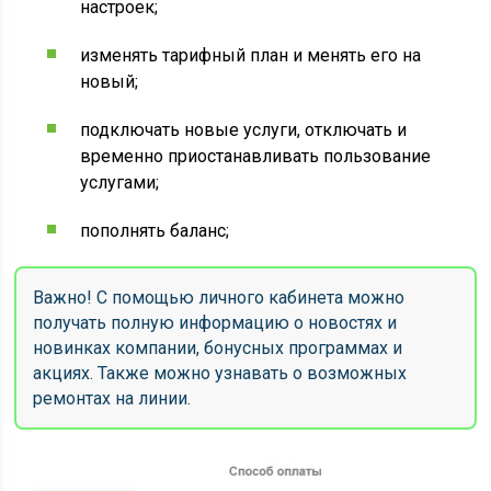
настроек;
изменять тарифный план и менять его на
новый;
подключать новые услуги, отключать и
временно приостанавливать пользование
услугами;
пополнять баланс;
Важно! С помощью личного кабинета можно
получать полную информацию о новостях и
новинках компании, бонусных программах и
акциях. Также можно узнавать о возможных
ремонтах на линии.