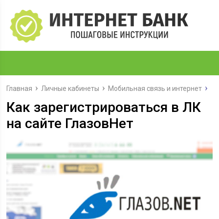
Главная
Личные кабинеты
Мобильная связь и интернет
Как зарегистрироваться в ЛК
на сайте ГлазовНет