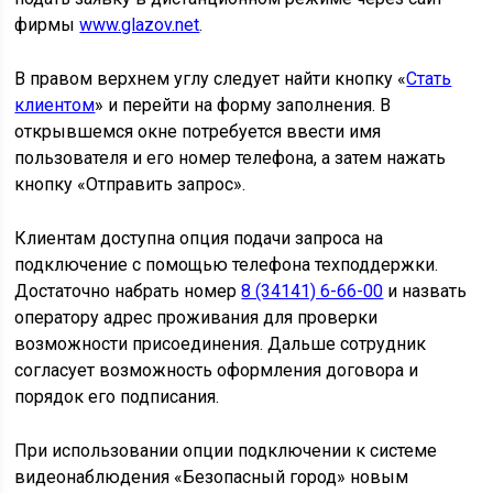
фирмы
www.glazov.net
.
В правом верхнем углу следует найти кнопку «
Стать
клиентом
» и перейти на форму заполнения. В
открывшемся окне потребуется ввести имя
пользователя и его номер телефона, а затем нажать
кнопку «Отправить запрос».
Клиентам доступна опция подачи запроса на
подключение с помощью телефона техподдержки.
Достаточно набрать номер
8 (34141) 6-66-00
и назвать
оператору адрес проживания для проверки
возможности присоединения. Дальше сотрудник
согласует возможность оформления договора и
порядок его подписания.
При использовании опции подключении к системе
видеонаблюдения «Безопасный город» новым