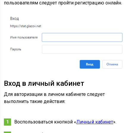
пользователям следует пройти регистрацию онлайн.
Вход в личный кабинет
Для авторизации в личном кабинете следует
выполнить такие действия:
Воспользоваться кнопкой «
Личный кабинет
».