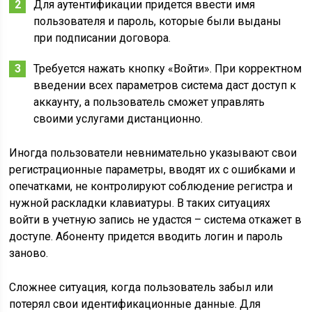
Для аутентификации придется ввести имя
пользователя и пароль, которые были выданы
при подписании договора.
Требуется нажать кнопку «Войти». При корректном
введении всех параметров система даст доступ к
аккаунту, а пользователь сможет управлять
своими услугами дистанционно.
Иногда пользователи невнимательно указывают свои
регистрационные параметры, вводят их с ошибками и
опечатками, не контролируют соблюдение регистра и
нужной раскладки клавиатуры. В таких ситуациях
войти в учетную запись не удастся – система откажет в
доступе. Абоненту придется вводить логин и пароль
заново.
Сложнее ситуация, когда пользователь забыл или
потерял свои идентификационные данные. Для