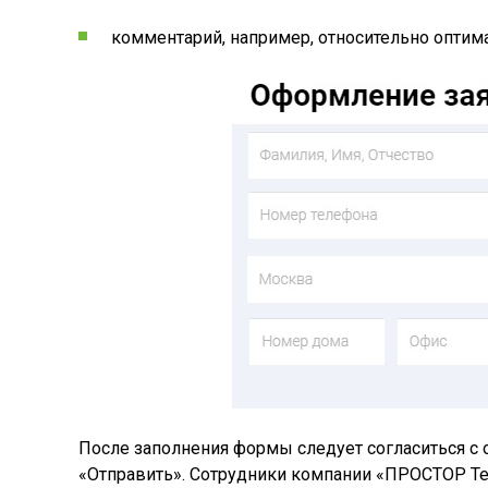
комментарий, например, относительно опти
После заполнения формы следует согласиться с 
«Отправить». Сотрудники компании «ПРОСТОР Те