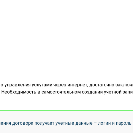
 управления услугами через интернет, достаточно заключ
. Необходимость в самостоятельном создании учетной запи
ния договора получает учетные данные – логин и пароль