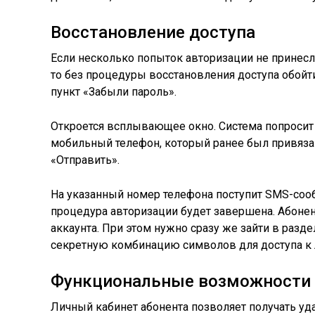
Восстановление доступа
Если несколько попыток авторизации не принесли 
то без процедуры восстановления доступа обойт
пункт «Забыли пароль».
Откроется всплывающее окно. Система попросит
мобильный телефон, который ранее был привязан
«Отправить».
На указанный номер телефона поступит SMS-сооб
процедура авторизации будет завершена. Абонен
аккаунта. При этом нужно сразу же зайти в разд
секретную комбинацию символов для доступа к 
Функциональные возможности
Личный кабинет абонента позволяет получать у