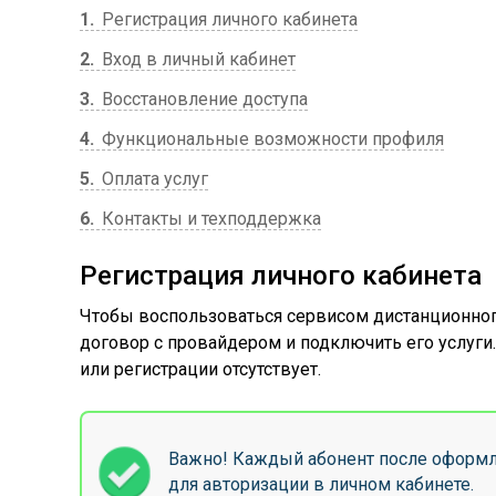
1
Регистрация личного кабинета
2
Вход в личный кабинет
3
Восстановление доступа
4
Функциональные возможности профиля
5
Оплата услуг
6
Контакты и техподдержка
Регистрация личного кабинета
Чтобы воспользоваться сервисом дистанционного
договор с провайдером и подключить его услуги
или регистрации отсутствует.
Важно! Каждый абонент после оформле
для авторизации в личном кабинете.