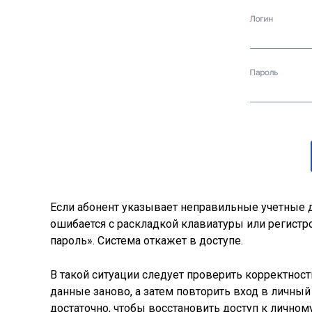
Если абонент указывает неправильные учетные д
ошибается с раскладкой клавиатуры или регистр
пароль». Система откажет в доступе.
В такой ситуации следует проверить корректност
данные заново, а затем повторить вход в личный
достаточно, чтобы восстановить доступ к личном