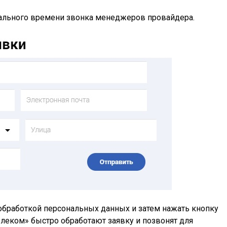
мального времени звонка менеджеров провайдера.
обработкой персональных данных и затем нажать кнопку
леком» быстро обработают заявку и позвонят для