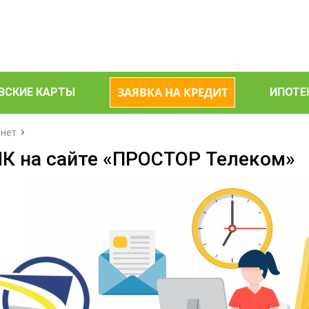
ЗАЯВКА НА КРЕДИТ
ВСКИЕ КАРТЫ
ИПОТЕ
рнет
ЛК на сайте «ПРОСТОР Телеком»