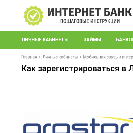
ЛИЧНЫЕ КАБИНЕТЫ
ЗАЙМЫ
БАНКО
Главная
Личные кабинеты
Мобильная связь и инте
Как зарегистрироваться в 