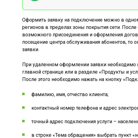
Оформить заявку на подключение можно в одно
регионов в пределах зоны покрытия сети. После
возможного присоединения и оформления договор
посещение центра обслуживания абонентов, то 
заявки.
При удаленном оформлении заявки необходимо п
главной странице или в разделе «Продукты и усл
После этого необходимо нажать на кнопку «Подк
фамилию, имя, отчество клиента;
контактный номер телефона и адрес электро
точный адрес подключения услуги – населенн
в строке «Тема обращения» выбрать пункт «