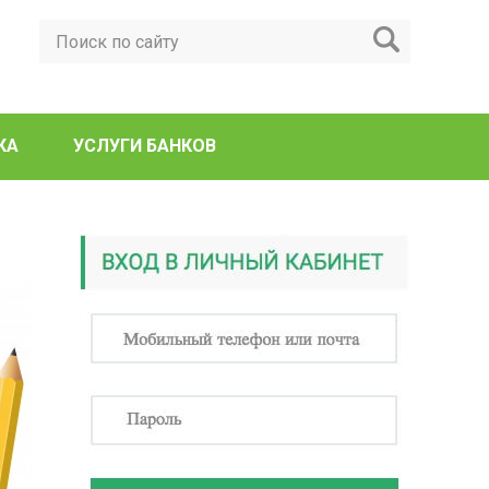
КА
УСЛУГИ БАНКОВ