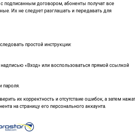
 с подписанным договором, абоненты получат все
ые. Их не следует разглашать и передавать для
следовать простой инструкции:
 надписью «Вход» или воспользоваться прямой ссылкой
и пароля.
ерить их корректность и отсутствие ошибок, а затем нажа
ента на страницу его персонального аккаунта.